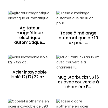
Agitateur
magnétique
Tasse à mélange
électrique
automatique de 10
automatique...
oz pour ...
Acier inoxydable
isolé 12/17/22 oz ...
Mug Starbucks SS 16
oz avec couvercle à
charnière F...