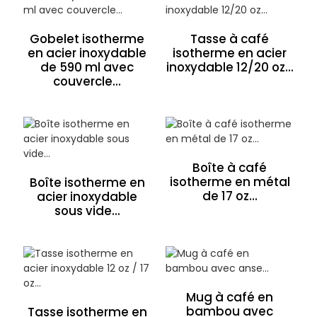
Gobelet isotherme
Tasse à café
en acier inoxydable
isotherme en acier
de 590 ml avec
inoxydable 12/20 oz...
couvercle...
Boîte à café
isotherme en métal
Boîte isotherme en
de 17 oz...
acier inoxydable
sous vide...
Mug à café en
bambou avec
Tasse isotherme en