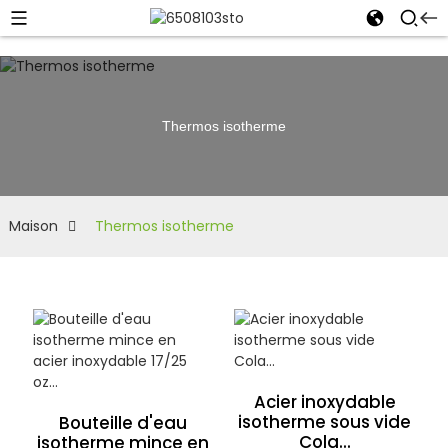
Thermos isotherme
Maison
Thermos isotherme
Acier inoxydable
isotherme sous vide
Bouteille d'eau
Cola...
isotherme mince en