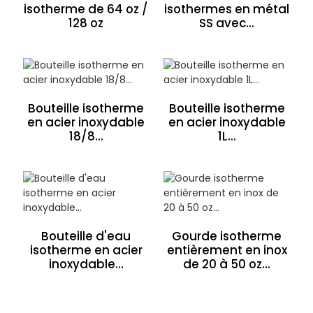
isotherme de 64 oz /
isothermes en métal
128 oz
SS avec...
Bouteille isotherme
Bouteille isotherme
en acier inoxydable
en acier inoxydable
18/8...
1L...
Bouteille d'eau
Gourde isotherme
isotherme en acier
entièrement en inox
inoxydable...
de 20 à 50 oz...