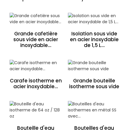
Grande cafetière
Isolation sous vide
sous vide en acier
en acier inoxydable
inoxydable...
de 1,5 L...
Carafe isotherme en
Grande bouteille
acier inoxydable...
isotherme sous vide
Bouteille d'eau
Bouteilles d'eau