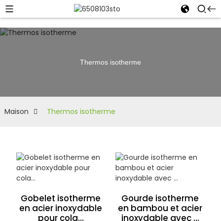
Thermos isotherme
Maison
Thermos isotherme
Gobelet isotherme
Gourde isotherme
en acier inoxydable
en bambou et acier
pour cola...
inoxydable avec ...