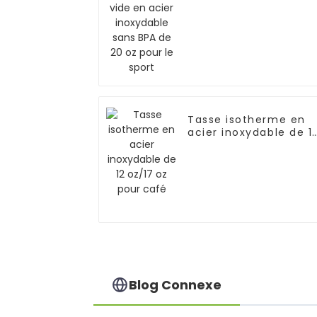
inoxydable sans BPA
de 20 oz pour le spor
Tasse isotherme en
acier inoxydable de 1
oz/17 oz pour café
Blog Connexe