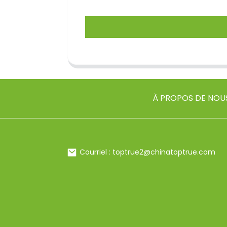
À PROPOS DE NOU
Courriel : toptrue2@chinatoptrue.com