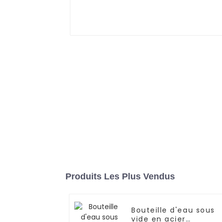
Produits Les Plus Vendus
Bouteille d'eau sous
vide en acier