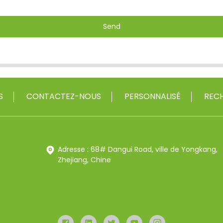
Send
S
CONTACTEZ-NOUS
PERSONNALISÉ
RECH
Adresse : 68# Dangui Road, ville de Yongkang,
Zhejiang, Chine