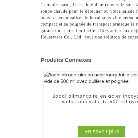
à double paroi, il est doté d'un couvercle sous
soupe chaude pour le déjeuner ou votre salade f
pouvez personnaliser le bocal sous vide personn
compact et sa poignée de transport pratique le r
garantit un entretien facile. Dites adieu aux dé
Houseware Co., Ltd. pour une solution de conse
Produits Connexes
Bocal alimentaire en acier inoxy
isolé sous vide de 500 ml av
cuillère et poignée
En savoir plus