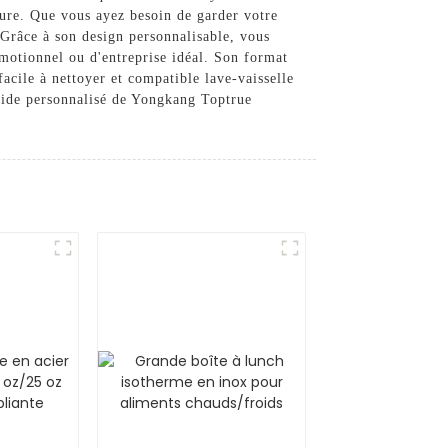
ture. Que vous ayez besoin de garder votre
 Grâce à son design personnalisable, vous
motionnel ou d'entreprise idéal. Son format
acile à nettoyer et compatible lave-vaisselle
s vide personnalisé de Yongkang Toptrue