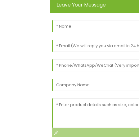
Leave Your Message