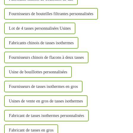
Fournisseurs de bouteilles filtrantes personnalisées
Lot de 4 tasses personnalisées Usines
Fabricants chinois de tasses isothermes
Fournisseurs chinois de flacons à deux tasses
Usine de bouillottes personnalisées
Fournisseurs de tasses isothermes en gros
Usines de vente en gros de tasses isothermes
Fabricant de tasses isothermes personnalisées
Fabricant de tasses en gros