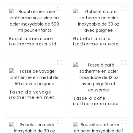
Bocal alimentaire
Gobelet à café
isotherme sous vide
isotherme en acier
en acier inoxydable
inoxydable de 30 oz
de 500 ml pour
avec poignée
enfants
Tasse de voyage
isotherme en métal
Tasse à café
de 59 cl avec
isotherme en acier
poignée
inoxydable de 12 oz
avec poignée et
couvercle