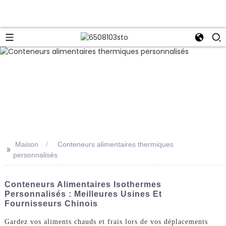
Maison
Conteneurs alimentaires thermiques
>>
personnalisés
Conteneurs Alimentaires Isothermes
Personnalisés : Meilleures Usines Et
Fournisseurs Chinois
Gardez vos aliments chauds et frais lors de vos déplacements