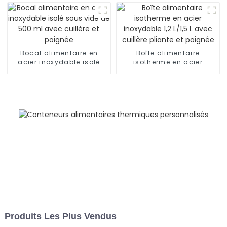
Bocal alimentaire en
Boîte alimentaire
acier inoxydable isolé
isotherme en acier
sous vide de 500 ml
inoxydable 1,2 L/1,5 L
avec cuillère et poignée
avec cuillère pliante et
poignée
Produits Les Plus Vendus