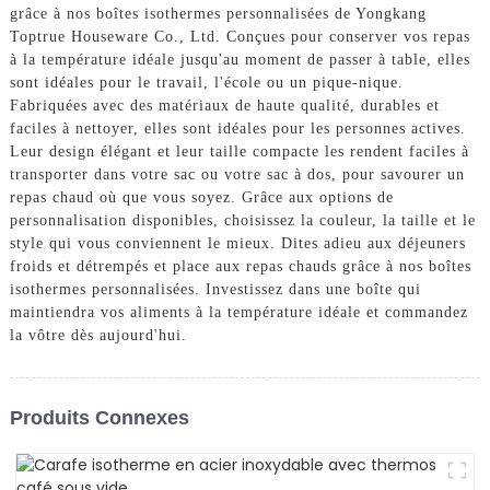
grâce à nos boîtes isothermes personnalisées de Yongkang
Toptrue Houseware Co., Ltd. Conçues pour conserver vos repas
à la température idéale jusqu'au moment de passer à table, elles
sont idéales pour le travail, l'école ou un pique-nique.
Fabriquées avec des matériaux de haute qualité, durables et
faciles à nettoyer, elles sont idéales pour les personnes actives.
Leur design élégant et leur taille compacte les rendent faciles à
transporter dans votre sac ou votre sac à dos, pour savourer un
repas chaud où que vous soyez. Grâce aux options de
personnalisation disponibles, choisissez la couleur, la taille et le
style qui vous conviennent le mieux. Dites adieu aux déjeuners
froids et détrempés et place aux repas chauds grâce à nos boîtes
isothermes personnalisées. Investissez dans une boîte qui
maintiendra vos aliments à la température idéale et commandez
la vôtre dès aujourd'hui.
Produits Connexes