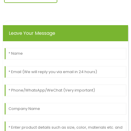
Leave Your Message