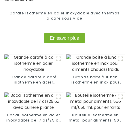
Carafe isotherme en acier inoxydable avec thermos
à café sous vide
En savoir plus
Grande carafe à café
Grande boîte à lunch
isotherme en acier
isotherme en inox pour
inoxydable
aliments chauds/froids
Bocal isotherme en acier
Bouteille isotherme en
inoxydable de 17 oz/25 oz
métal pour aliments, 500
avec cuillère pliante
ml/650 ml, pour enfants