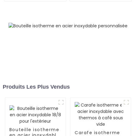
Produits Les Plus Vendus
Bouteille isotherme
Carafe isotherme
en acier inoxydable