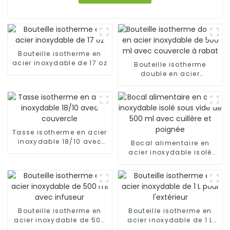
Bouteille isotherme en
acier inoxydable de 17 oz
Bouteille isotherme
double en acier
inoxydable de 500 ml
avec couvercle à rabat
Tasse isotherme en acier
inoxydable 18/10 avec
Bocal alimentaire en
couvercle
acier inoxydable isolé
sous vide de 500 ml
avec cuillère et poignée
Bouteille isotherme en
Bouteille isotherme en
acier inoxydable de 500
acier inoxydable de 1 L
ml avec infuseur
pour l'extérieur