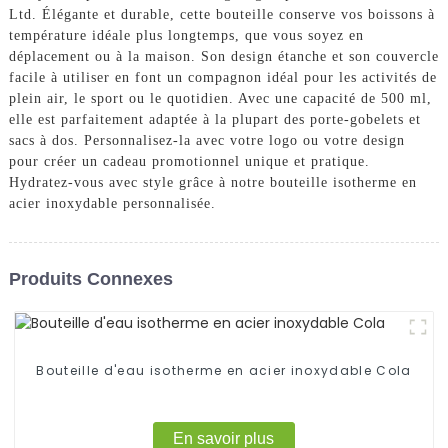
Ltd. Élégante et durable, cette bouteille conserve vos boissons à
température idéale plus longtemps, que vous soyez en
déplacement ou à la maison. Son design étanche et son couvercle
facile à utiliser en font un compagnon idéal pour les activités de
plein air, le sport ou le quotidien. Avec une capacité de 500 ml,
elle est parfaitement adaptée à la plupart des porte-gobelets et
sacs à dos. Personnalisez-la avec votre logo ou votre design
pour créer un cadeau promotionnel unique et pratique.
Hydratez-vous avec style grâce à notre bouteille isotherme en
acier inoxydable personnalisée.
Produits Connexes
Bouteille d'eau isotherme en acier inoxydable Cola
En savoir plus