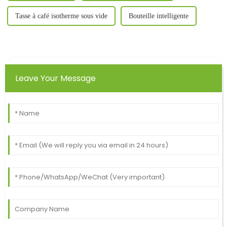
Tasse à café isotherme sous vide
Bouteille intelligente
Leave Your Message