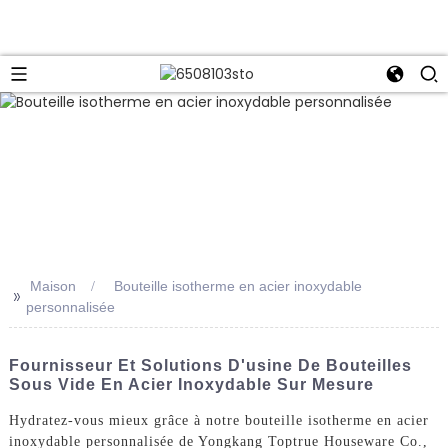
Maison
Bouteille isotherme en acier inoxydable
>>
personnalisée
Fournisseur Et Solutions D'usine De Bouteilles
Sous Vide En Acier Inoxydable Sur Mesure
Hydratez-vous mieux grâce à notre bouteille isotherme en acier
inoxydable personnalisée de Yongkang Toptrue Houseware Co.,