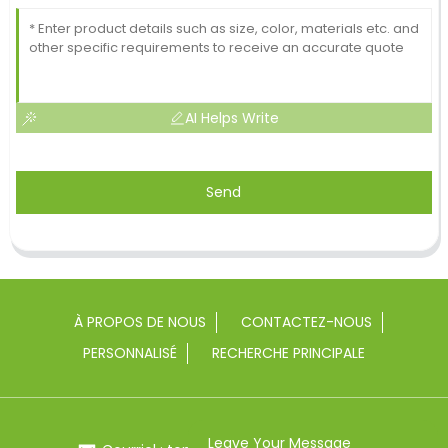
AI Helps Write
Send
À PROPOS DE NOUS
CONTACTEZ-NOUS
PERSONNALISÉ
RECHERCHE PRINCIPALE
Leave Your Message