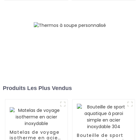
oz
Produits Les Plus Vendus
Matelas de voyage
Bouteille de sport
isotherme en acier