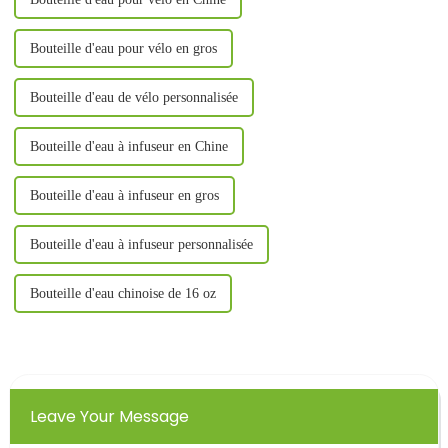
Bouteille d'eau pour vélo en gros
Bouteille d'eau de vélo personnalisée
Bouteille d'eau à infuseur en Chine
Bouteille d'eau à infuseur en gros
Bouteille d'eau à infuseur personnalisée
Bouteille d'eau chinoise de 16 oz
Leave Your Message