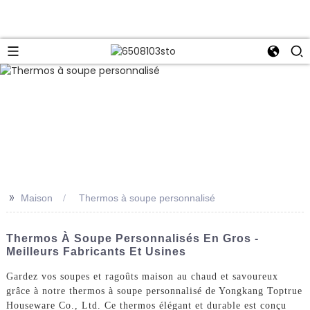
>>
Maison
Thermos à soupe personnalisé
Thermos À Soupe Personnalisés En Gros -
Meilleurs Fabricants Et Usines
Gardez vos soupes et ragoûts maison au chaud et savoureux
grâce à notre thermos à soupe personnalisé de Yongkang Toptrue
Houseware Co., Ltd. Ce thermos élégant et durable est conçu