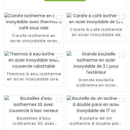
Carafe à café isotherme
en acier inoxydable de
Carafe isotherme en
1,5 L
acier inoxydable avec
thermos à café sous vide
Thermos à eau isotherme
en acier inoxydable avec
Grande bouteille
couvercle rabattable
isotherme en acier
inoxydable de 2 L pour
l'extérieur
Bouteilles d'eau
Bouteille de vin
isothermes SS avec
isotherme à double paroi
couvercle à bec verseur
en acier inoxydable de 17