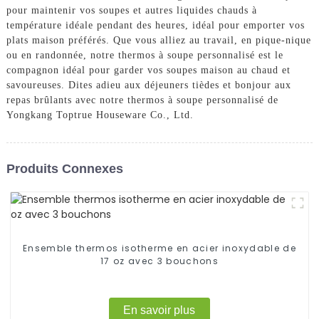
pour maintenir vos soupes et autres liquides chauds à
température idéale pendant des heures, idéal pour emporter vos
plats maison préférés. Que vous alliez au travail, en pique-nique
ou en randonnée, notre thermos à soupe personnalisé est le
compagnon idéal pour garder vos soupes maison au chaud et
savoureuses. Dites adieu aux déjeuners tièdes et bonjour aux
repas brûlants avec notre thermos à soupe personnalisé de
Yongkang Toptrue Houseware Co., Ltd.
Produits Connexes
Ensemble thermos isotherme en acier inoxydable de
17 oz avec 3 bouchons
En savoir plus