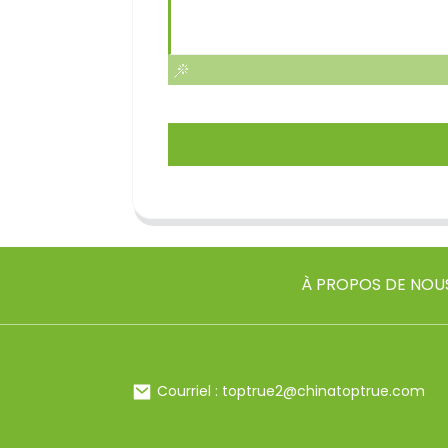
À PROPOS DE NOU
Courriel : toptrue2@chinatoptrue.com