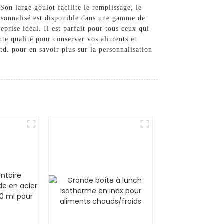
Son large goulot facilite le remplissage, le
personnalisé est disponible dans une gamme de
prise idéal. Il est parfait pour tous ceux qui
ute qualité pour conserver vos aliments et
. pour en savoir plus sur la personnalisation