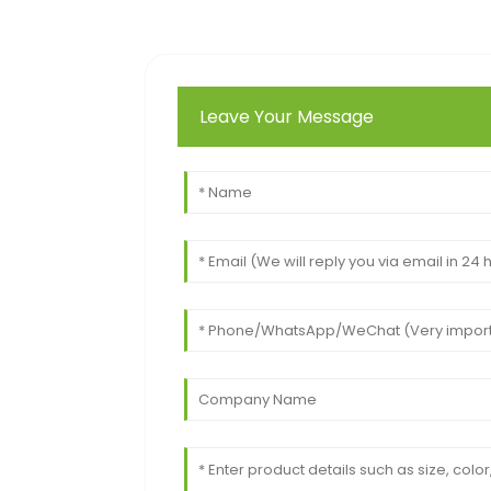
Leave Your Message