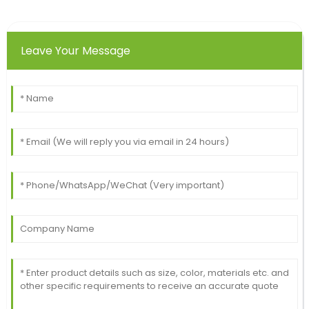
Leave Your Message