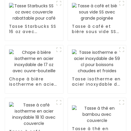
Tasse Starbucks SS
Tasse à café et
16 oz avec
bière sous vide SS
couvercle
avec grande
rabattable pour
poignée
café
Chope à bière
Tasse isotherme en
isotherme en acier
acier inoxydable de
inoxydable de 17 oz
59 cl pour boissons
avec ouvre-
chaudes et froides
bouteille
Tasse à thé en