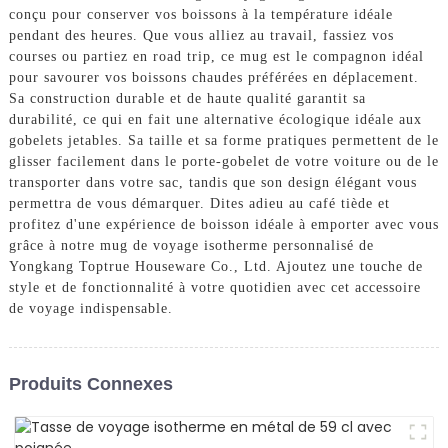
conçu pour conserver vos boissons à la température idéale
pendant des heures. Que vous alliez au travail, fassiez vos
courses ou partiez en road trip, ce mug est le compagnon idéal
pour savourer vos boissons chaudes préférées en déplacement.
Sa construction durable et de haute qualité garantit sa
durabilité, ce qui en fait une alternative écologique idéale aux
gobelets jetables. Sa taille et sa forme pratiques permettent de le
glisser facilement dans le porte-gobelet de votre voiture ou de le
transporter dans votre sac, tandis que son design élégant vous
permettra de vous démarquer. Dites adieu au café tiède et
profitez d'une expérience de boisson idéale à emporter avec vous
grâce à notre mug de voyage isotherme personnalisé de
Yongkang Toptrue Houseware Co., Ltd. Ajoutez une touche de
style et de fonctionnalité à votre quotidien avec cet accessoire
de voyage indispensable.
Produits Connexes