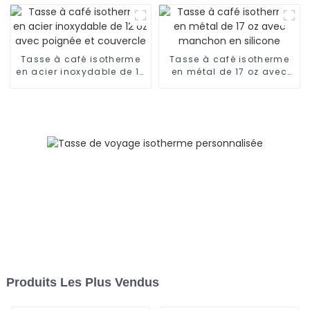
poignée
Tasse à café isotherme
Tasse à café isotherme
en acier inoxydable de 12
en métal de 17 oz avec
oz avec poignée et
manchon en silicone
couvercle
Produits Les Plus Vendus