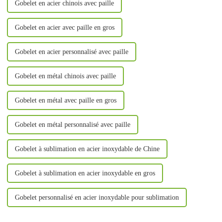
Gobelet en acier chinois avec paille
Gobelet en acier avec paille en gros
Gobelet en acier personnalisé avec paille
Gobelet en métal chinois avec paille
Gobelet en métal avec paille en gros
Gobelet en métal personnalisé avec paille
Gobelet à sublimation en acier inoxydable de Chine
Gobelet à sublimation en acier inoxydable en gros
Gobelet personnalisé en acier inoxydable pour sublimation