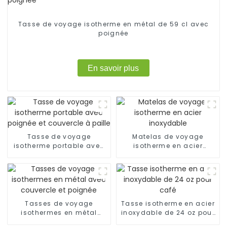
Tasse de voyage isotherme en métal de 59 cl avec
poignée
En savoir plus
Tasse de voyage
Matelas de voyage
isotherme portable avec
isotherme en acier
poignée et couvercle à
inoxydable
paille
Tasses de voyage
Tasse isotherme en acier
isothermes en métal
inoxydable de 24 oz pour
avec couvercle et
café