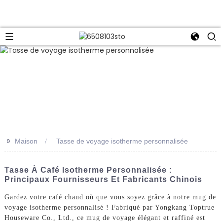
>>
Maison
Tasse de voyage isotherme personnalisée
Tasse À Café Isotherme Personnalisée :
Principaux Fournisseurs Et Fabricants Chinois
Gardez votre café chaud où que vous soyez grâce à notre mug de
voyage isotherme personnalisé ! Fabriqué par Yongkang Toptrue
Houseware Co., Ltd., ce mug de voyage élégant et raffiné est