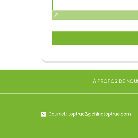
À PROPOS DE NOU
Courriel : toptrue2@chinatoptrue.com