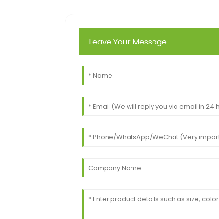
Leave Your Message