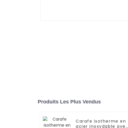
Produits Les Plus Vendus
Carafe isotherme en
acier inoxydable ave