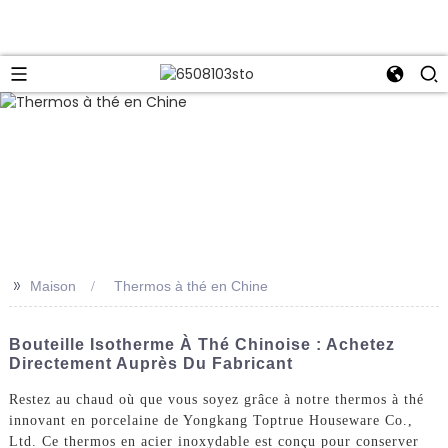
>>
Maison
Thermos à thé en Chine
Bouteille Isotherme À Thé Chinoise : Achetez
Directement Auprès Du Fabricant
Restez au chaud où que vous soyez grâce à notre thermos à thé
innovant en porcelaine de Yongkang Toptrue Houseware Co.,
Ltd. Ce thermos en acier inoxydable est conçu pour conserver