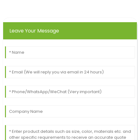
Leave Your Message