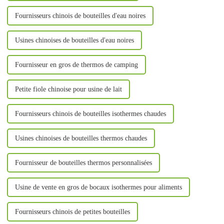
Fournisseurs chinois de bouteilles d'eau noires
Usines chinoises de bouteilles d'eau noires
Fournisseur en gros de thermos de camping
Petite fiole chinoise pour usine de lait
Fournisseurs chinois de bouteilles isothermes chaudes
Usines chinoises de bouteilles thermos chaudes
Fournisseur de bouteilles thermos personnalisées
Usine de vente en gros de bocaux isothermes pour aliments
Fournisseurs chinois de petites bouteilles