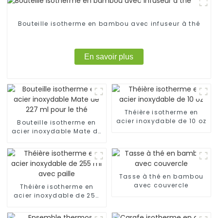
Bouteille isotherme en bambou avec infuseur à thé
En savoir plus
Théière isotherme en
acier inoxydable de 10 oz
Bouteille isotherme en
acier inoxydable Mate de
227 ml pour le thé
Tasse à thé en bambou
avec couvercle
Théière isotherme en
acier inoxydable de 255
ml avec paille