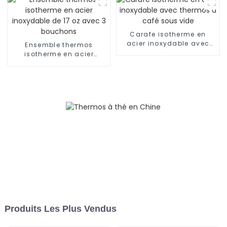
Carafe isotherme en
acier inoxydable avec
Ensemble thermos
thermos à café sous vide
isotherme en acier
inoxydable de 17 oz avec
3 bouchons
Produits Les Plus Vendus