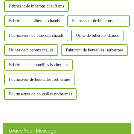
Fabricant de biberons chauffants
Fabricants de biberons chauds
Fournisseur de biberons chauds
Fournisseurs de biberons chauds
Usine de biberons chauds
Usines de biberons chauds
Fabricant de bouteilles isothermes
Fabricants de bouteilles isothermes
Fournisseur de bouteilles isothermes
Fournisseurs de bouteilles isothermes
Leave Your Message