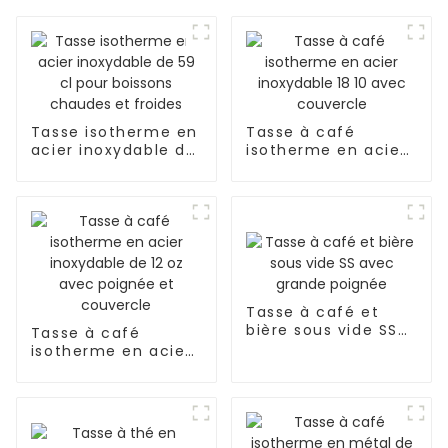
Tasse isotherme en
Tasse à café
acier inoxydable de
isotherme en acier
59 cl pour boissons
inoxydable 18 10
chaudes et froides
avec couvercle
Tasse à café et
bière sous vide SS
Tasse à café
avec grande
isotherme en acier
poignée
inoxydable de 12 oz
avec poignée et
couvercle