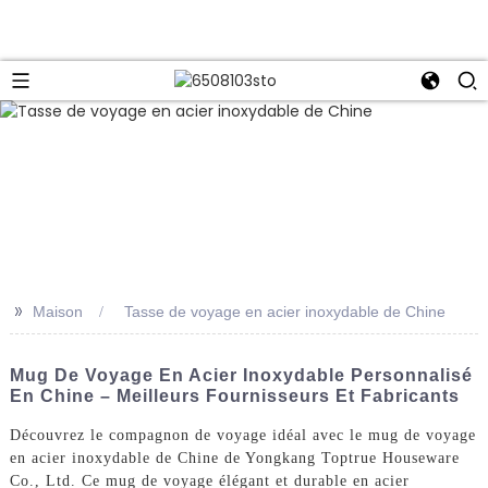
>>
Maison
Tasse de voyage en acier inoxydable de Chine
Mug De Voyage En Acier Inoxydable Personnalisé
En Chine – Meilleurs Fournisseurs Et Fabricants
Découvrez le compagnon de voyage idéal avec le mug de voyage
en acier inoxydable de Chine de Yongkang Toptrue Houseware
Co., Ltd. Ce mug de voyage élégant et durable en acier