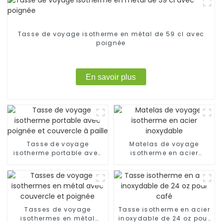
Tasse de voyage isotherme en métal de 59 cl avec
poignée
En savoir plus
Tasse de voyage
Matelas de voyage
isotherme portable avec
isotherme en acier
poignée et couvercle à
inoxydable
paille
Tasses de voyage
Tasse isotherme en acier
isothermes en métal
inoxydable de 24 oz pour