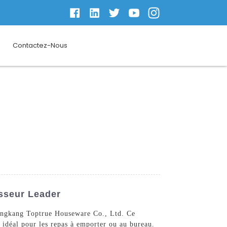
Contactez-Nous
sseur Leader
 Yongkang Toptrue Houseware Co., Ltd. Ce
 idéal pour les repas à emporter ou au bureau.