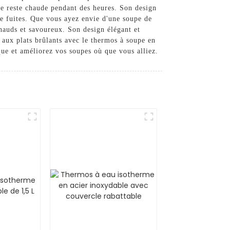
pe reste chaude pendant des heures. Son design
 de fuites. Que vous ayez envie d'une soupe de
chauds et savoureux. Son design élégant et
r aux plats brûlants avec le thermos à soupe en
ue et améliorez vos soupes où que vous alliez.