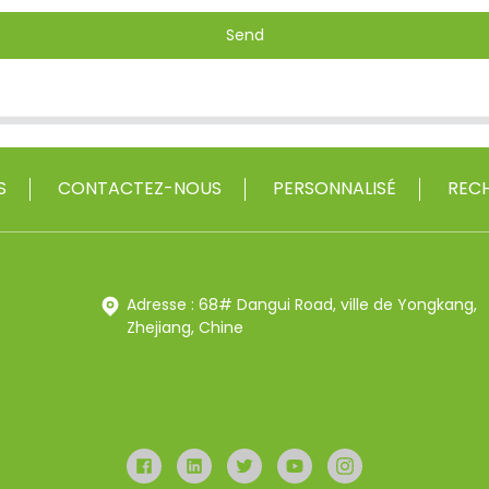
Send
S
CONTACTEZ-NOUS
PERSONNALISÉ
RECH
Adresse : 68# Dangui Road, ville de Yongkang,
Zhejiang, Chine