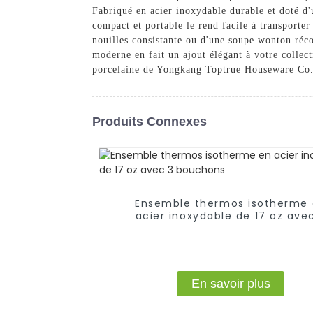
Fabriqué en acier inoxydable durable et doté d'
compact et portable le rend facile à transporter
nouilles consistante ou d'une soupe wonton réco
moderne en fait un ajout élégant à votre collect
porcelaine de Yongkang Toptrue Houseware Co., 
Produits Connexes
Ensemble thermos isotherme
acier inoxydable de 17 oz ave
bouchons
En savoir plus