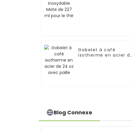
le thé
Gobelet à café
isotherme en acier d
24 oz avec paille
Blog Connexe