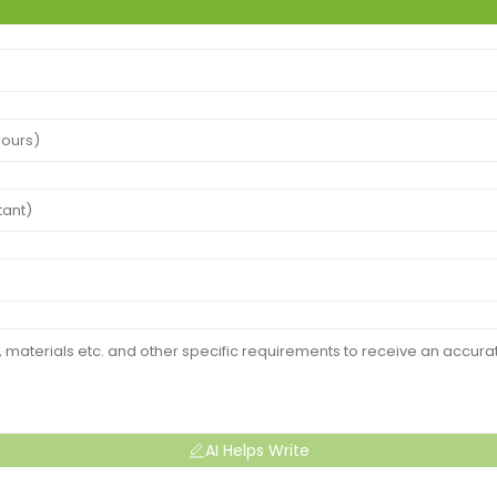
AI Helps Write