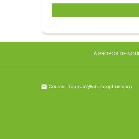
À PROPOS DE NOU
Courriel : toptrue2@chinatoptrue.com