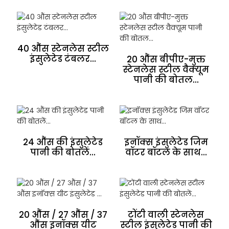
40 औंस स्टेनलेस स्टील
इंसुलेटेड टंबलर...
20 औंस बीपीए-मुक्त
स्टेनलेस स्टील वैक्यूम
पानी की बोतल...
24 औंस की इंसुलेटेड
इनॉक्स इंसुलेटेड जिम
पानी की बोतलें...
वॉटर बॉटल के साथ...
20 औंस / 27 औंस / 37
टोंटी वाली स्टेनलेस
औंस इनॉक्स यीट
स्टील इंसुलेटेड पानी की