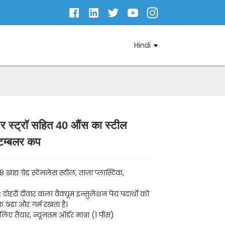
Hindi
 स्ट्रॉ सहित 40 औंस का स्टील
Loading...
Loading...
 टम्बलर कप
Loading...
Loading...
/8 खाद्य ग्रेड स्टेनलेस स्टील, ताज़ा प्लास्टिक,
 दोहरी दीवार वाला वैक्यूम इन्सुलेशन पेय पदार्थों को
 ठंडा और गर्म रखता है।
लिए तैयार, न्यूनतम ऑर्डर मात्रा (1 पीस)