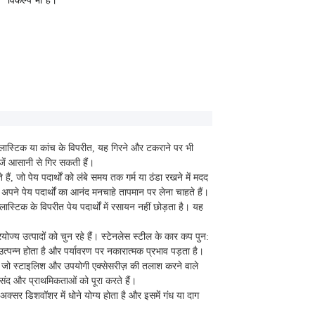
विकल्प भी हैं।
्लास्टिक या कांच के विपरीत, यह गिरने और टकराने पर भी
जें आसानी से गिर सकती हैं।
, जो पेय पदार्थों को लंबे समय तक गर्म या ठंडा रखने में मदद
 अपने पेय पदार्थों का आनंद मनचाहे तापमान पर लेना चाहते हैं।
ास्टिक के विपरीत पेय पदार्थों में रसायन नहीं छोड़ता है। यह
ज्य उत्पादों को चुन रहे हैं। स्टेनलेस स्टील के कार कप पुन:
्पन्न होता है और पर्यावरण पर नकारात्मक प्रभाव पड़ता है।
, जो स्टाइलिश और उपयोगी एक्सेसरीज़ की तलाश करने वाले
पसंद और प्राथमिकताओं को पूरा करते हैं।
र डिशवॉशर में धोने योग्य होता है और इसमें गंध या दाग