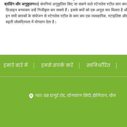
7.
ब्रांडिंग और अनुकूलन
कई कंपनियां अनुकूलित किए जा सकने वाले स्टेनलेस स्टील कार कप 
डिज़ाइन बनवाकर उन्हें निजीकृत कर सकते हैं। इससे कपों को एक अनूठा रूप मिलता है और व
इन सभी कारकों के संयोजन से स्टेनलेस स्टील के कार कप एक व्यावहारिक, स्टाइलिश और प
बढ़ती लोकप्रियता में योगदान देता है।
हमारे बारे में
हमसे संपर्क करें
स्वनिर्धारित
पता: 68 डांगुई रोड, योंगकांग सिटी, झेजियांग, चीन