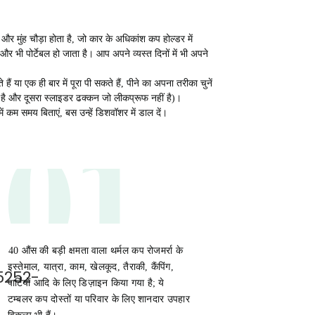
और मुंह चौड़ा होता है, जो कार के अधिकांश कप होल्डर में
र भी पोर्टेबल हो जाता है। आप अपने व्यस्त दिनों में भी अपने
ं या एक ही बार में पूरा पी सकते हैं, पीने का अपना तरीका चुनें
 है और दूसरा स्लाइडर ढक्कन जो लीकप्रूफ नहीं है)।
01
 कम समय बिताएं, बस उन्हें डिशवॉशर में डाल दें।
40 औंस की बड़ी क्षमता वाला थर्मल कप रोजमर्रा के
इस्तेमाल, यात्रा, काम, खेलकूद, तैराकी, कैंपिंग,
पार्टियों आदि के लिए डिज़ाइन किया गया है; ये
टम्बलर कप दोस्तों या परिवार के लिए शानदार उपहार