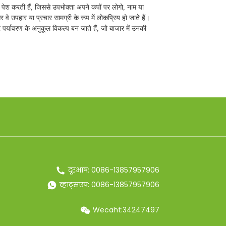
पेश करती हैं, जिससे उपभोक्ता अपने कपों पर लोगो, नाम या
े उपहार या प्रचार सामग्री के रूप में लोकप्रिय हो जाते हैं।
र्यावरण के अनुकूल विकल्प बन जाते हैं, जो बाजार में उनकी
दूरभाष: 0086-13857957906
व्हाट्सएप: 0086-13857957906
Wecaht:34247497