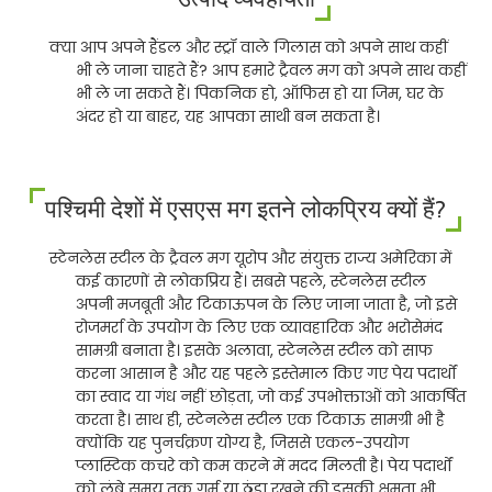
क्या आप अपने हैंडल और स्ट्रॉ वाले गिलास को अपने साथ कहीं
भी ले जाना चाहते हैं? आप हमारे ट्रैवल मग को अपने साथ कहीं
भी ले जा सकते हैं। पिकनिक हो, ऑफिस हो या जिम, घर के
अंदर हो या बाहर, यह आपका साथी बन सकता है।
पश्चिमी देशों में एसएस मग इतने लोकप्रिय क्यों हैं?
स्टेनलेस स्टील के ट्रैवल मग यूरोप और संयुक्त राज्य अमेरिका में
कई कारणों से लोकप्रिय हैं। सबसे पहले, स्टेनलेस स्टील
अपनी मजबूती और टिकाऊपन के लिए जाना जाता है, जो इसे
रोजमर्रा के उपयोग के लिए एक व्यावहारिक और भरोसेमंद
सामग्री बनाता है। इसके अलावा, स्टेनलेस स्टील को साफ
करना आसान है और यह पहले इस्तेमाल किए गए पेय पदार्थों
का स्वाद या गंध नहीं छोड़ता, जो कई उपभोक्ताओं को आकर्षित
करता है। साथ ही, स्टेनलेस स्टील एक टिकाऊ सामग्री भी है
क्योंकि यह पुनर्चक्रण योग्य है, जिससे एकल-उपयोग
प्लास्टिक कचरे को कम करने में मदद मिलती है। पेय पदार्थों
को लंबे समय तक गर्म या ठंडा रखने की इसकी क्षमता भी