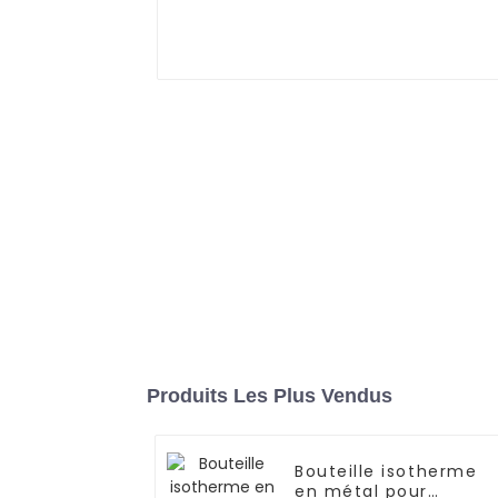
Produits Les Plus Vendus
Bouteille isotherme
en métal pour