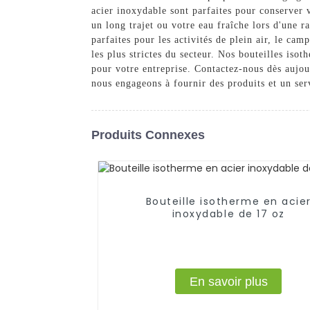
acier inoxydable sont parfaites pour conserver 
un long trajet ou votre eau fraîche lors d'une r
parfaites pour les activités de plein air, le c
les plus strictes du secteur. Nos bouteilles isot
pour votre entreprise. Contactez-nous dès aujo
nous engageons à fournir des produits et un ser
Produits Connexes
Bouteille isotherme en acie
inoxydable de 17 oz
En savoir plus