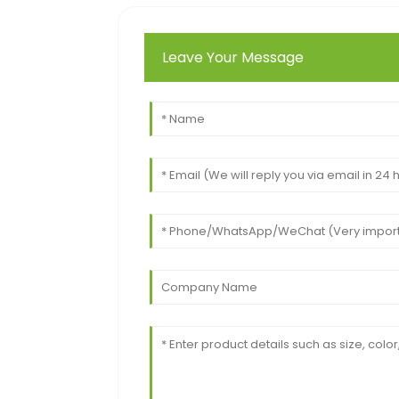
Leave Your Message