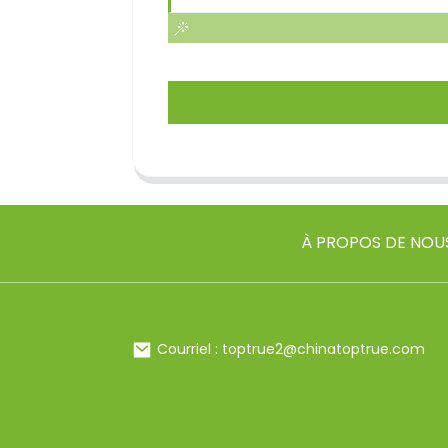
À PROPOS DE NOU
Courriel : toptrue2@chinatoptrue.com