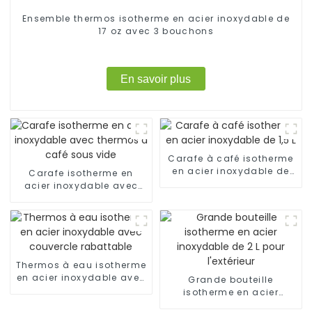
Ensemble thermos isotherme en acier inoxydable de
17 oz avec 3 bouchons
En savoir plus
Carafe à café isotherme
en acier inoxydable de
Carafe isotherme en
1,5 L
acier inoxydable avec
thermos à café sous vide
Thermos à eau isotherme
en acier inoxydable avec
Grande bouteille
couvercle rabattable
isotherme en acier
inoxydable de 2 L pour