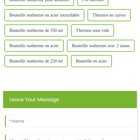
Bouteille isotherme en acier inoxydable
Thermos en cuivre
Bouteille isotherme de 350 ml
Thermos sous vide
Bouteille isotherme en acier
Bouteille isotherme avec 2 tasses
Bouteille isotherme de 250 ml
Bouteille en acier
Leave Your Message