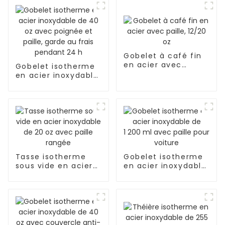
Gobelet à café fin
en acier avec
Gobelet isotherme
paille, 12/20 oz
en acier inoxydable
de 40 oz avec
poignée et paille,
garde au frais
pendant 24 h
Tasse isotherme
Gobelet isotherme
sous vide en acier
en acier inoxydable
inoxydable de 20 oz
de 1 200 ml avec
avec paille rangée
paille pour voiture