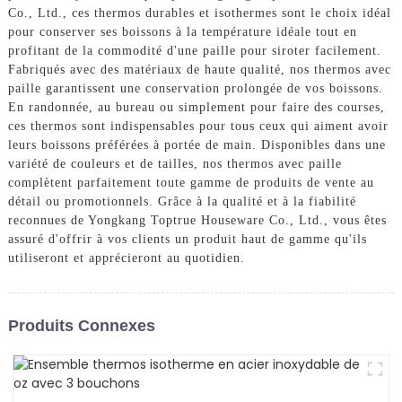
Co., Ltd., ces thermos durables et isothermes sont le choix idéal
pour conserver ses boissons à la température idéale tout en
profitant de la commodité d'une paille pour siroter facilement.
Fabriqués avec des matériaux de haute qualité, nos thermos avec
paille garantissent une conservation prolongée de vos boissons.
En randonnée, au bureau ou simplement pour faire des courses,
ces thermos sont indispensables pour tous ceux qui aiment avoir
leurs boissons préférées à portée de main. Disponibles dans une
variété de couleurs et de tailles, nos thermos avec paille
complètent parfaitement toute gamme de produits de vente au
détail ou promotionnels. Grâce à la qualité et à la fiabilité
reconnues de Yongkang Toptrue Houseware Co., Ltd., vous êtes
assuré d'offrir à vos clients un produit haut de gamme qu'ils
utiliseront et apprécieront au quotidien.
Produits Connexes