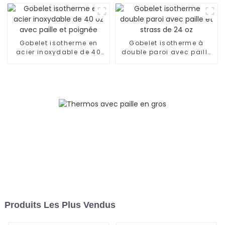
l'extérieur
Gobelet isotherme en
Gobelet isotherme à
acier inoxydable de 40
double paroi avec paille
oz avec paille et poignée
et strass de 24 oz
Produits Les Plus Vendus