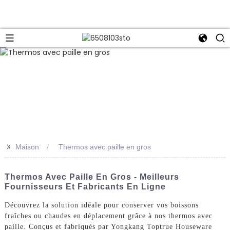
>>
Maison
Thermos avec paille en gros
Thermos Avec Paille En Gros - Meilleurs
Fournisseurs Et Fabricants En Ligne
Découvrez la solution idéale pour conserver vos boissons
fraîches ou chaudes en déplacement grâce à nos thermos avec
paille. Conçus et fabriqués par Yongkang Toptrue Houseware