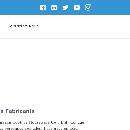
Contactez-Nous
s Fabricants
Yongkang Toptrue Houseware Co., Ltd. Conçue
les personnes nomades. Fabriquée en acier