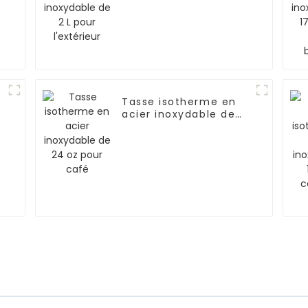
Tasse isotherme en
acier inoxydable de
24 oz pour café