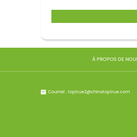
À PROPOS DE NOU
Courriel : toptrue2@chinatoptrue.com