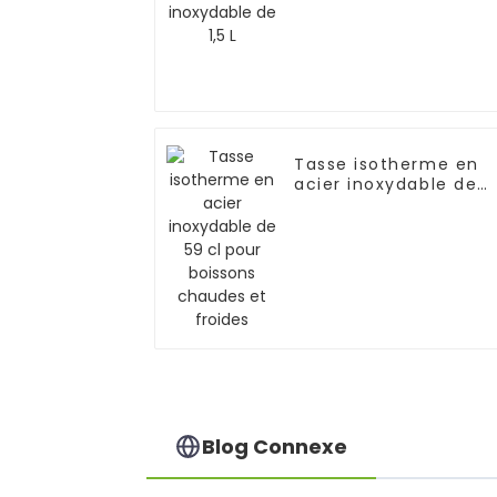
Tasse isotherme en
acier inoxydable de
59 cl pour boissons
chaudes et froides
Blog Connexe