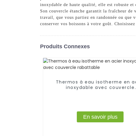
inoxydable de haute qualité, elle est robuste et
Son couvercle étanche garantit la fraîcheur de 
travail, que vous partiez en randonnée ou que 
conserver vos boissons à votre goût. Choisissez 
Produits Connexes
Thermos à eau isotherme en a
inoxydable avec couvercle
rabattable
En savoir plus