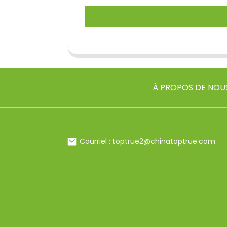
À PROPOS DE NOU
Courriel : toptrue2@chinatoptrue.com