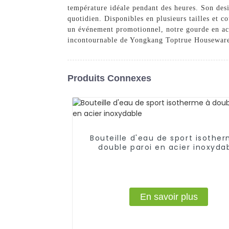
température idéale pendant des heures. Son desi
quotidien. Disponibles en plusieurs tailles et 
un événement promotionnel, notre gourde en acier
incontournable de Yongkang Toptrue Houseware Co
Produits Connexes
Bouteille d'eau de sport isothe
double paroi en acier inoxyda
En savoir plus