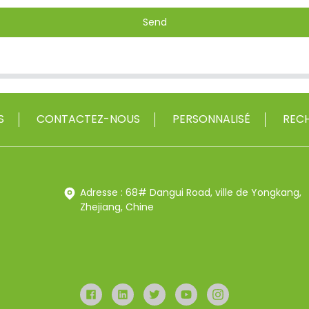
Send
S
CONTACTEZ-NOUS
PERSONNALISÉ
RECH
Adresse : 68# Dangui Road, ville de Yongkang,
Zhejiang, Chine