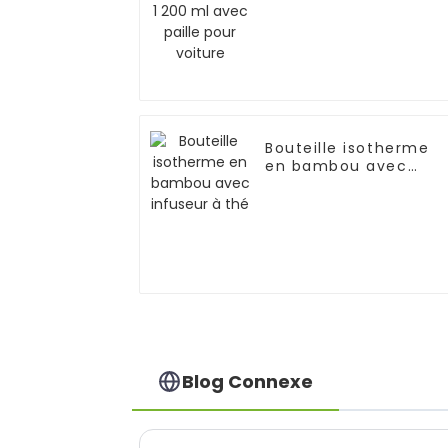
Bouteille isotherme
en bambou avec
infuseur à thé
Blog Connexe