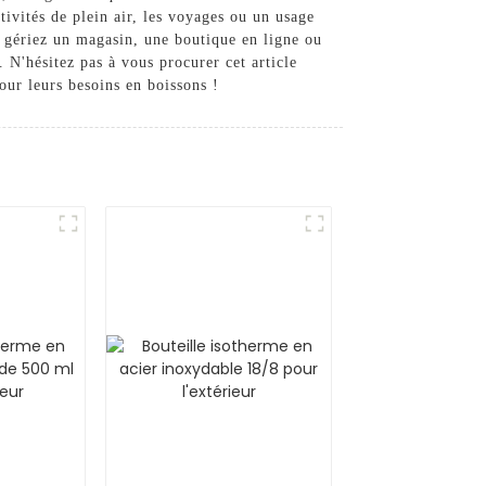
tivités de plein air, les voyages ou un usage
us gériez un magasin, une boutique en ligne ou
 N'hésitez pas à vous procurer cet article
our leurs besoins en boissons !