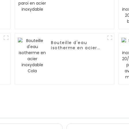
Bouteille d'eau
isotherme en acier
inoxydable Cola