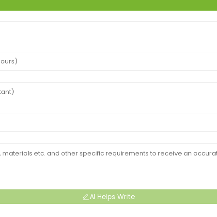
AI Helps Write