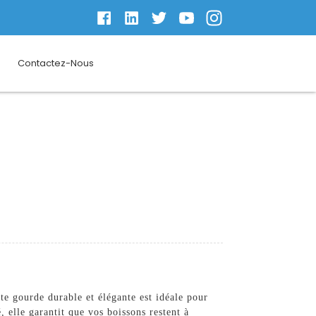
Contactez-Nous
e gourde durable et élégante est idéale pour
 elle garantit que vos boissons restent à