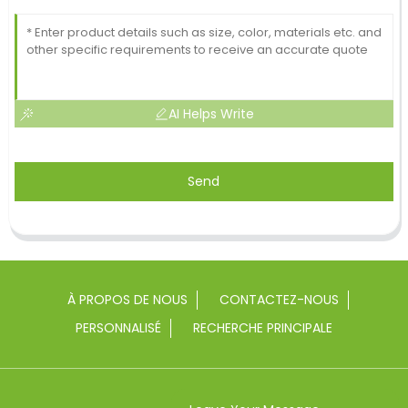
AI Helps Write
Send
À PROPOS DE NOUS
CONTACTEZ-NOUS
PERSONNALISÉ
RECHERCHE PRINCIPALE