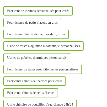
plus d'impuretés.
Fabricant de thermos personnalisés pour cafés
Fournisseurs de petits flacons en gros
Fournisseur chinois de thermos de 1,5 litre
Usine de tasses à agitation automatique personnalisées
Usines de gobelets thermiques personnalisés
Fournisseur de tasses promotionnelles personnalisées
Fabricants chinois de thermos pour cafés
Fabricants chinois de petits flacons
Usine chinoise de bouteilles d'eau chaude 24h/24