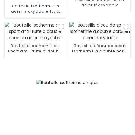
acier inoxydable
Bouteille isotherme en
acier inoxydable 18/8
pour l'extérieur
Bouteille isotherme de
Bouteille d'eau de sport
sport anti-fuite à double
isotherme à double paroi
paroi en acier inoxydable
en acier inoxydable