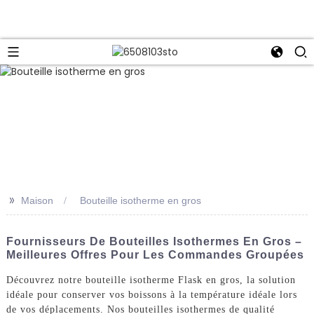
>>
Maison
Bouteille isotherme en gros
Fournisseurs De Bouteilles Isothermes En Gros –
Meilleures Offres Pour Les Commandes Groupées
Découvrez notre bouteille isotherme Flask en gros, la solution
idéale pour conserver vos boissons à la température idéale lors
de vos déplacements. Nos bouteilles isothermes de qualité