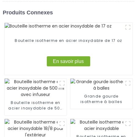
Produits Connexes
Bouteille isotherme en acier inoxydable de 17 oz
En savoir plus
Grande gourde
isotherme à balles
Bouteille isotherme en
acier inoxydable de 500
ml avec infuseur
Bouteille isotherme en