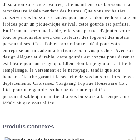
d'isolation sous vide avancée, elle maintient vos boissons à la
température idéale pendant des heures. Que vous souhaitiez
conserver vos boissons chaudes pour une randonnée hivernale ou
froides pour un pique-nique estival, cette gourde est parfaite.
Entièrement personnalisable, elle vous permet d'ajouter votre
touche personnelle avec des couleurs, des logos et des motifs
personnalisés. C'est l'objet promotionnel idéal pour votre
entreprise ou un cadeau attentionné pour vos proches. Avec son
design élégant et durable, cette gourde est conçue pour durer et
est idéale pour un usage quotidien. Son large goulot facilite le
remplissage, le versement et le nettoyage, tandis que son
bouchon étanche garantit la sécurité de vos boissons lors de vos
déplacements. Choisissez Yongkang Toptrue Houseware Co.,
Ltd. pour une gourde isotherme de haute qualité et
personnalisable qui maintiendra vos boissons à la température
idéale où que vous alliez.
Produits Connexes