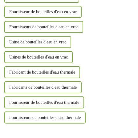
Fournisseur de bouteilles d'eau en vrac
Fournisseurs de bouteilles d'eau en vrac
Usine de bouteilles d'eau en vrac
Usines de bouteilles d'eau en vrac
Fabricant de bouteilles d'eau thermale
Fabricants de bouteilles d'eau thermale
Fournisseur de bouteilles d'eau thermale
Fournisseurs de bouteilles d'eau thermale