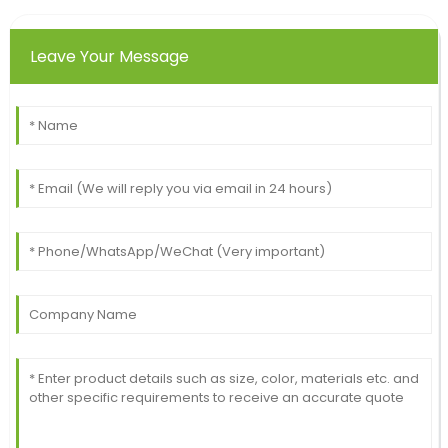
Leave Your Message