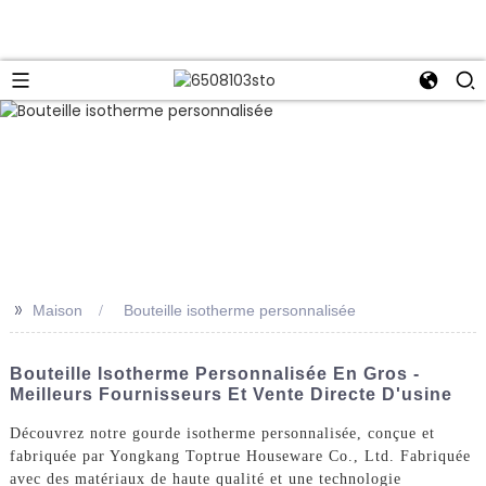
>>
Maison
Bouteille isotherme personnalisée
Bouteille Isotherme Personnalisée En Gros -
Meilleurs Fournisseurs Et Vente Directe D'usine
Découvrez notre gourde isotherme personnalisée, conçue et
fabriquée par Yongkang Toptrue Houseware Co., Ltd. Fabriquée
avec des matériaux de haute qualité et une technologie