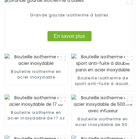
Grande gourde isotherme à balles
En savoir plus
Bouteille isotherme en
acier inoxydable
Bouteille isotherme de
sport anti-fuite à double
paroi en acier inoxydable
Bouteille isotherme en
acier inoxydable de 17 oz
Bouteille isotherme en
acier inoxydable de 500
ml avec infuseur