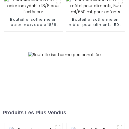
Bouteille isotherme en
Bouteille isotherme en
acier inoxydable 18/8
métal pour aliments, 500
pour l'extérieur
ml/650 ml, pour enfants
Produits Les Plus Vendus