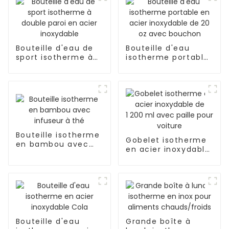
Bouteille d'eau de
Bouteille d'eau
sport isotherme à
isotherme portable
double paroi en
en acier inoxydable
acier inoxydable
de 20 oz avec
bouchon
Bouteille isotherme
Gobelet isotherme
en bambou avec
en acier inoxydable
infuseur à thé
de 1 200 ml avec
paille pour voiture
Bouteille d'eau
Grande boîte à