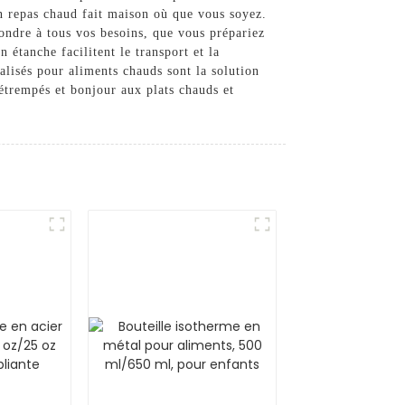
n repas chaud fait maison où que vous soyez.
ondre à tous vos besoins, que vous prépariez
 étanche facilitent le transport et la
alisés pour aliments chauds sont la solution
détrempés et bonjour aux plats chauds et