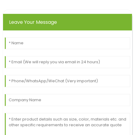
Leave Your Message