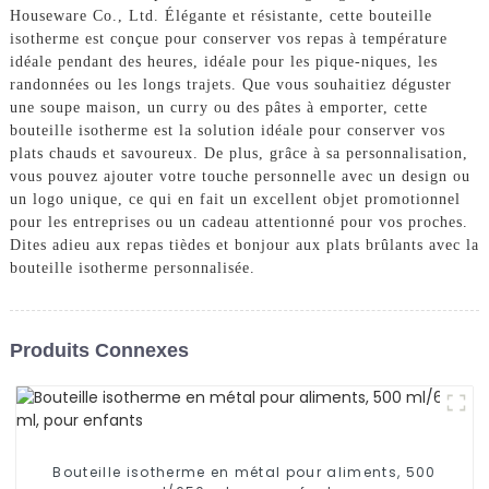
Houseware Co., Ltd. Élégante et résistante, cette bouteille
isotherme est conçue pour conserver vos repas à température
idéale pendant des heures, idéale pour les pique-niques, les
randonnées ou les longs trajets. Que vous souhaitiez déguster
une soupe maison, un curry ou des pâtes à emporter, cette
bouteille isotherme est la solution idéale pour conserver vos
plats chauds et savoureux. De plus, grâce à sa personnalisation,
vous pouvez ajouter votre touche personnelle avec un design ou
un logo unique, ce qui en fait un excellent objet promotionnel
pour les entreprises ou un cadeau attentionné pour vos proches.
Dites adieu aux repas tièdes et bonjour aux plats brûlants avec la
bouteille isotherme personnalisée.
Produits Connexes
Bouteille isotherme en métal pour aliments, 500