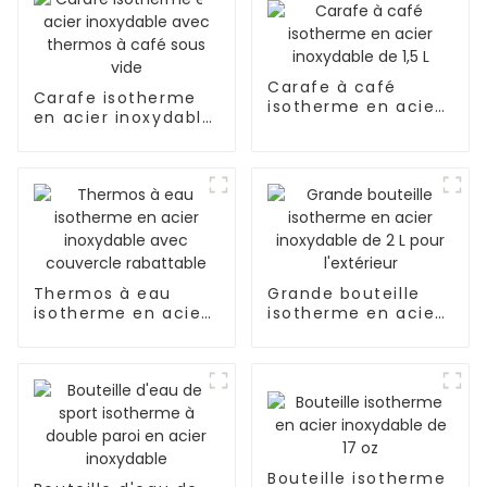
Carafe à café
Carafe isotherme
isotherme en acier
en acier inoxydable
inoxydable de 1,5 L
avec thermos à
café sous vide
Thermos à eau
Grande bouteille
isotherme en acier
isotherme en acier
inoxydable avec
inoxydable de 2 L
couvercle
pour l'extérieur
rabattable
Bouteille isotherme