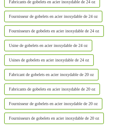
Fabricants de gobelets en acier inoxydable de 24 oz
Fournisseur de gobelets en acier inoxydable de 24 oz
Fournisseurs de gobelets en acier inoxydable de 24 oz
Usine de gobelets en acier inoxydable de 24 oz
Usines de gobelets en acier inoxydable de 24 oz
Fabricant de gobelets en acier inoxydable de 20 oz
Fabricants de gobelets en acier inoxydable de 20 oz
Fournisseur de gobelets en acier inoxydable de 20 oz
Fournisseurs de gobelets en acier inoxydable de 20 oz