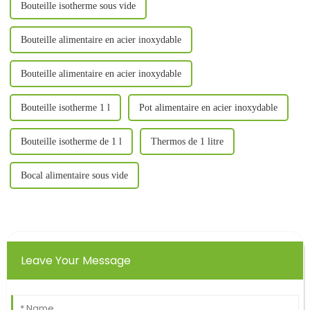
Bouteille isotherme sous vide
Bouteille alimentaire en acier inoxydable
Bouteille alimentaire en acier inoxydable
Bouteille isotherme 1 l
Pot alimentaire en acier inoxydable
Bouteille isotherme de 1 l
Thermos de 1 litre
Bocal alimentaire sous vide
Leave Your Message