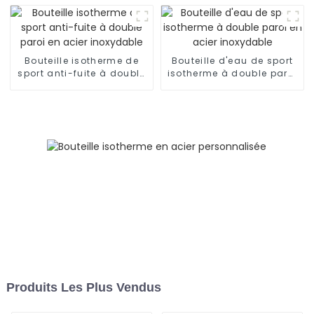
Bouteille isotherme de
Bouteille d'eau de sport
sport anti-fuite à double
isotherme à double paroi
paroi en acier inoxydable
en acier inoxydable
Produits Les Plus Vendus