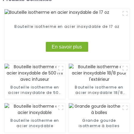
Bouteille isotherme en acier inoxydable de 17 oz
En savoir plus
Bouteille isotherme en
Bouteille isotherme en
acier inoxydable de 500
acier inoxydable 18/8
ml avec infuseur
pour l'extérieur
Bouteille isotherme en
Grande gourde
acier inoxydable
isotherme à balles