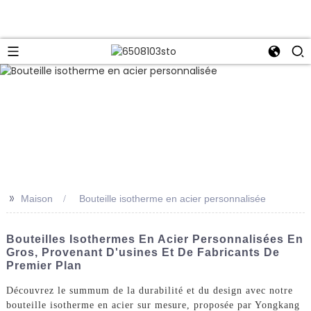
>>
Maison
Bouteille isotherme en acier personnalisée
Bouteilles Isothermes En Acier Personnalisées En
Gros, Provenant D'usines Et De Fabricants De
Premier Plan
Découvrez le summum de la durabilité et du design avec notre
bouteille isotherme en acier sur mesure, proposée par Yongkang