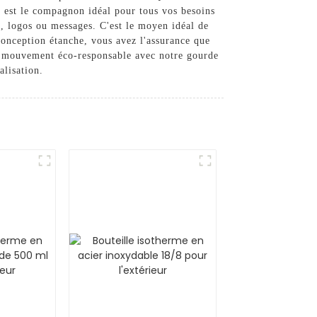
 est le compagnon idéal pour tous vos besoins
s, logos ou messages. C'est le moyen idéal de
onception étanche, vous avez l'assurance que
 le mouvement éco-responsable avec notre gourde
alisation.