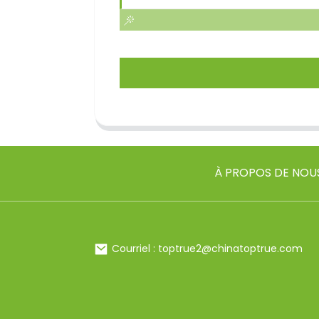
À PROPOS DE NOU
Courriel : toptrue2@chinatoptrue.com