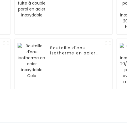
inoxydable
Bouteille d'eau
isotherme en acier
inoxydable Cola