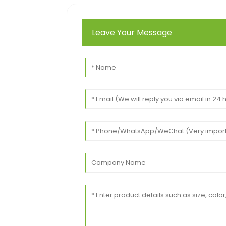
Leave Your Message