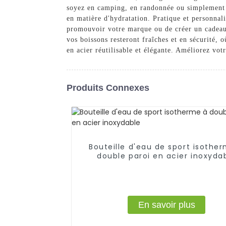
soyez en camping, en randonnée ou simplement 
en matière d'hydratation. Pratique et personnal
promouvoir votre marque ou de créer un cadeau 
vos boissons resteront fraîches et en sécurité, 
en acier réutilisable et élégante. Améliorez votr
Produits Connexes
Bouteille d'eau de sport isothe
double paroi en acier inoxyda
En savoir plus