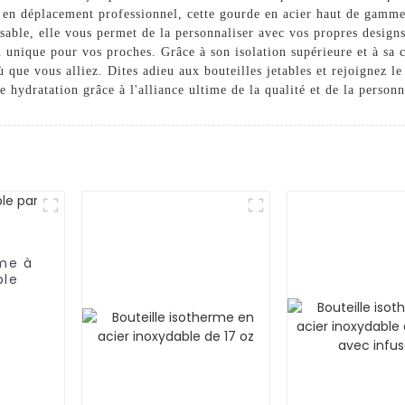
en déplacement professionnel, cette gourde en acier haut de gamme
isable, elle vous permet de la personnaliser avec vos propres design
unique pour vos proches. Grâce à son isolation supérieure et à sa c
où que vous alliez. Dites adieu aux bouteilles jetables et rejoignez
e hydratation grâce à l'alliance ultime de la qualité et de la personn
rme à
ble