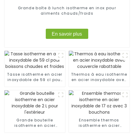
Grande boîte à lunch isotherme en inox pour
aliments chauds/froids
En savoir plus
Tasse isotherme en acier
Thermos à eau isotherme
inoxydable de 59 cl pour
en acier inoxydable avec
boissons chaudes et
couvercle rabattable
froides
Grande bouteille
Ensemble thermos
isotherme en acier
isotherme en acier
inoxydable de 2 L pour
inoxydable de 17 oz avec