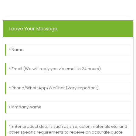
Leave Your Message