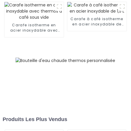
l'extérieur
3 bouchons
Carafe à café isotherme
en acier inoxydable de
Carafe isotherme en
1,5 L
acier inoxydable avec
thermos à café sous vide
Produits Les Plus Vendus