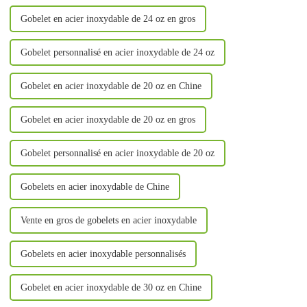
Gobelet en acier inoxydable de 24 oz en gros
Gobelet personnalisé en acier inoxydable de 24 oz
Gobelet en acier inoxydable de 20 oz en Chine
Gobelet en acier inoxydable de 20 oz en gros
Gobelet personnalisé en acier inoxydable de 20 oz
Gobelets en acier inoxydable de Chine
Vente en gros de gobelets en acier inoxydable
Gobelets en acier inoxydable personnalisés
Gobelet en acier inoxydable de 30 oz en Chine