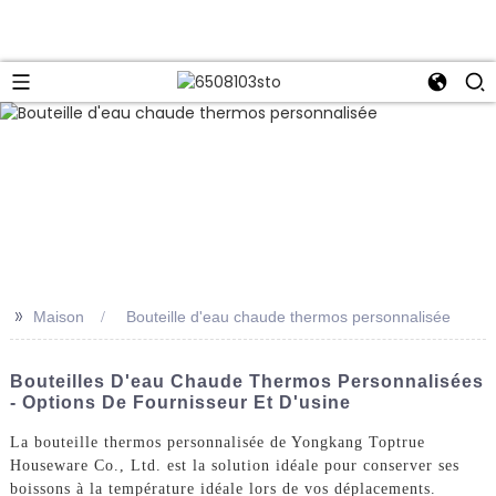
>>
Maison
Bouteille d'eau chaude thermos personnalisée
Bouteilles D'eau Chaude Thermos Personnalisées
- Options De Fournisseur Et D'usine
La bouteille thermos personnalisée de Yongkang Toptrue
Houseware Co., Ltd. est la solution idéale pour conserver ses
boissons à la température idéale lors de vos déplacements.