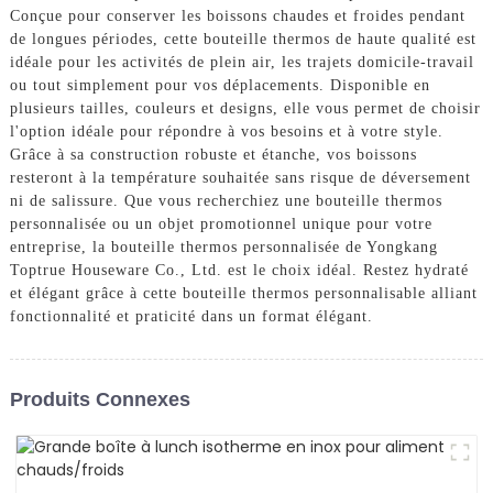
Conçue pour conserver les boissons chaudes et froides pendant
de longues périodes, cette bouteille thermos de haute qualité est
idéale pour les activités de plein air, les trajets domicile-travail
ou tout simplement pour vos déplacements. Disponible en
plusieurs tailles, couleurs et designs, elle vous permet de choisir
l'option idéale pour répondre à vos besoins et à votre style.
Grâce à sa construction robuste et étanche, vos boissons
resteront à la température souhaitée sans risque de déversement
ni de salissure. Que vous recherchiez une bouteille thermos
personnalisée ou un objet promotionnel unique pour votre
entreprise, la bouteille thermos personnalisée de Yongkang
Toptrue Houseware Co., Ltd. est le choix idéal. Restez hydraté
et élégant grâce à cette bouteille thermos personnalisable alliant
fonctionnalité et praticité dans un format élégant.
Produits Connexes