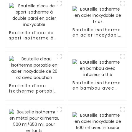
Bouteille isotherme
Bouteille d'eau de
en acier inoxydable
sport isotherme à
de 17 oz
double paroi en
acier inoxydable
Bouteille isotherme
Bouteille d'eau
en bambou avec
isotherme portable
infuseur à thé
en acier inoxydable
de 20 oz avec
bouchon