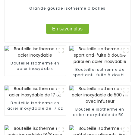
Grande gourde isotherme à balles
En savoir plus
Bouteille isotherme en
acier inoxydable
Bouteille isotherme de
sport anti-fuite à double
paroi en acier inoxydable
Bouteille isotherme en
acier inoxydable de 17 oz
Bouteille isotherme en
acier inoxydable de 500
ml avec infuseur