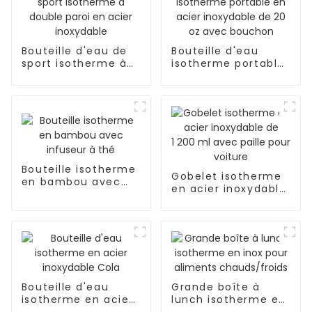
Bouteille d'eau de
Bouteille d'eau
sport isotherme à
isotherme portable
double paroi en
en acier inoxydable
acier inoxydable
de 20 oz avec
bouchon
Bouteille isotherme
Gobelet isotherme
en bambou avec
en acier inoxydable
infuseur à thé
de 1 200 ml avec
paille pour voiture
Bouteille d'eau
Grande boîte à
isotherme en acier
lunch isotherme en