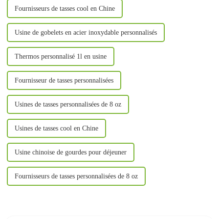
Fournisseurs de tasses cool en Chine
Usine de gobelets en acier inoxydable personnalisés
Thermos personnalisé 1l en usine
Fournisseur de tasses personnalisées
Usines de tasses personnalisées de 8 oz
Usines de tasses cool en Chine
Usine chinoise de gourdes pour déjeuner
Fournisseurs de tasses personnalisées de 8 oz