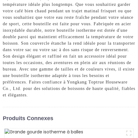
température idéale plus longtemps. Que vous souhaitiez garder
votre café bien chaud pendant un trajet matinal frisquet ou que
vous souhaitiez que votre eau reste fraîche pendant votre séance
de sport, cette bouteille est faite pour vous. Fabriquée en acier
inoxydable durable, notre bouteille isotherme est dotée d'une
double paroi qui maintient efficacement la température de votre
boisson. Son couvercle étanche la rend idéale pour la transporter
dans votre sac ou votre sac à dos sans risque de renversement.
Son design élégant et raffiné en fait un accessoire idéal pour
toutes les occasions, des aventures en plein air aux réunions de
bureau. Avec une gamme de tailles et de couleurs vives, il existe
une bouteille isotherme adaptée à tous les besoins et
préférences. Faites confiance à Yongkang Toptrue Houseware
Co., Ltd. pour des solutions de boissons de haute qualité, fiables
et élégantes.
Produits Connexes