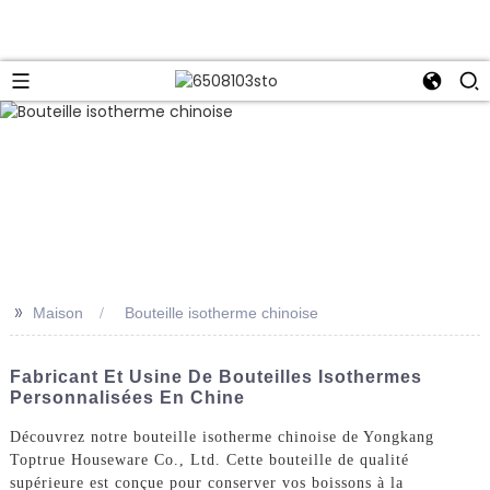
>>
Maison
Bouteille isotherme chinoise
Fabricant Et Usine De Bouteilles Isothermes
Personnalisées En Chine
Découvrez notre bouteille isotherme chinoise de Yongkang
Toptrue Houseware Co., Ltd. Cette bouteille de qualité
supérieure est conçue pour conserver vos boissons à la