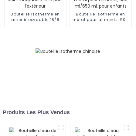
Bouteille isotherme en
Bouteille isotherme en
acier inoxydable 18/8
métal pour aliments, 500
pour l'extérieur
ml/650 ml, pour enfants
Produits Les Plus Vendus