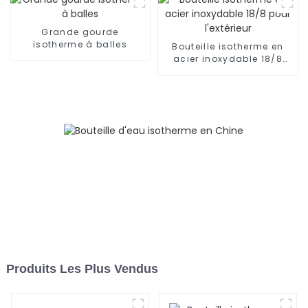
Grande gourde
isotherme à balles
Bouteille isotherme en
acier inoxydable 18/8
pour l'extérieur
Produits Les Plus Vendus