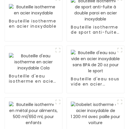
Bouteille isotherme
en acier inoxydable
Bouteille isotherme
de sport anti-fuite
à double paroi en
acier inoxydable
Bouteille d'eau
Bouteille d'eau sous
isotherme en acier
vide en acier
inoxydable Cola
inoxydable sans BPA
de 20 oz pour le
sport