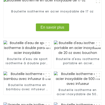
Bouteille isotherme en acier inoxydable de 17 oz
En savoir plus
Bouteille d'eau de sport
Bouteille d'eau isotherme
isotherme à double paroi
portable en acier
en acier inoxydable
inoxydable de 20 oz avec
bouchon
Bouteille isotherme en
bambou avec infuseur à
Bouteille isotherme en
thé
acier inoxydable de 500
ml avec infuseur