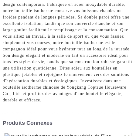
design contemporain. Fabriquée en acier inoxydable durable,
notre bouteille isotherme conserve vos boissons chaudes ou
froides pendant de longues périodes. Sa double paroi offre une
excellente isolation, tandis que son couvercle étanche et son
large goulot facilitent le remplissage et la consommation. Que
vous alliez au travail, à la salle de sport ou que vous fassiez
simplement vos courses, notre bouteille isotherme est le
compagnon idéal pour vous hydrater tout au long de la journée.
Son design élégant et moderne en fait un accessoire idéal pour
tous les styles de vie, tandis que sa construction robuste garantit
une utilisation quotidienne. Dites adieu aux bouteilles en
plastique jetables et rejoignez le mouvement vers des solutions
d'hydratation durables et écologiques. Investissez dans une
bouteille isotherme chinoise de Yongkang Toptrue Houseware
Co., Ltd. et profitez des avantages d'une bouteille élégante,
durable et efficace.
Produits Connexes