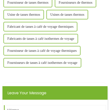
Fournisseur de tasses thermos
Fournisseurs de thermos
Usine de tasses thermos
Usines de tasses thermos
Fabricant de tasses à café de voyage thermiques
Fabricants de tasses à café isothermes de voyage
Fournisseur de tasses à café de voyage thermiques
Fournisseurs de tasses à café isothermes de voyage
Leave Your Message