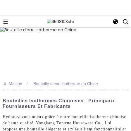
>>
Maison
Bouteille d'eau isotherme en Chine
Bouteilles Isothermes Chinoises : Principaux
Fournisseurs Et Fabricants
Hydratez-vous mieux grâce à notre bouteille isotherme chinoise
de haute qualité. Yongkang Toptrue Houseware Co., Ltd.
propose une bouteille élégante et stylée alliant fonctionnalité et