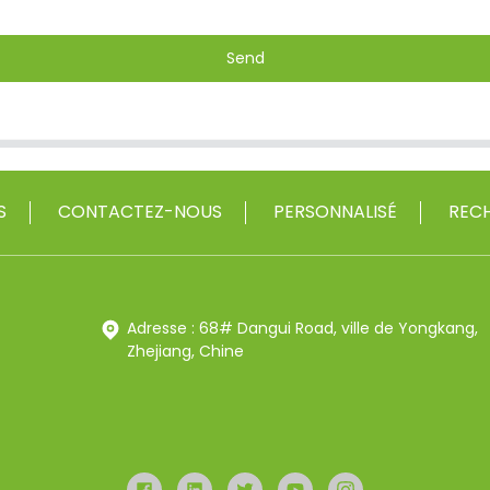
Send
S
CONTACTEZ-NOUS
PERSONNALISÉ
RECH
Adresse : 68# Dangui Road, ville de Yongkang,
Zhejiang, Chine