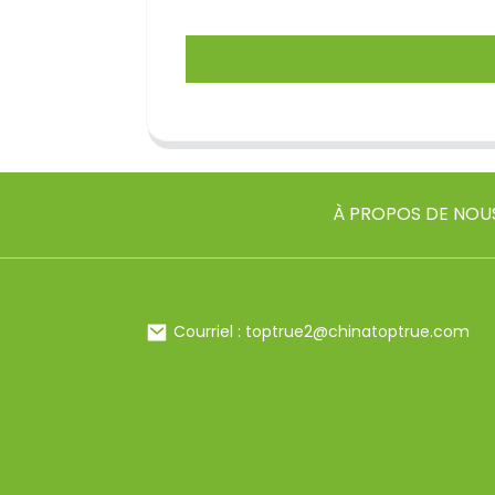
À PROPOS DE NOU
Courriel : toptrue2@chinatoptrue.com