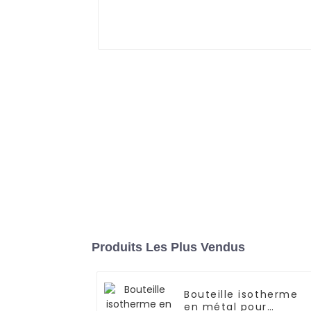
Produits Les Plus Vendus
Bouteille isotherme
en métal pour