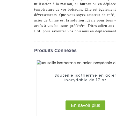
utilisation à la maison, au bureau ou en déplace
température de vos boissons. Elle est également 
déversements. Que vous soyez amateur de café, 
acier de Chine est la solution idéale pour tous
accès à vos boissons préférées. Dites adieu aux
Ltd. pour savourer vos boissons en déplacement,
Produits Connexes
Bouteille isotherme en acie
inoxydable de 17 oz
En savoir plus