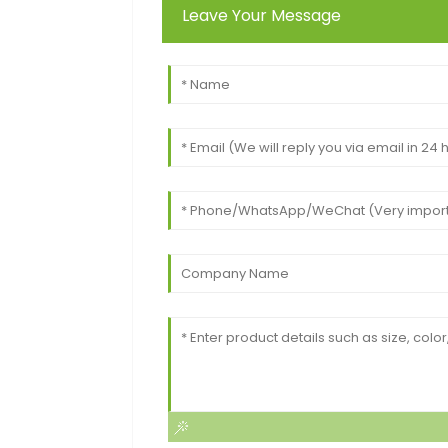
Leave Your Message