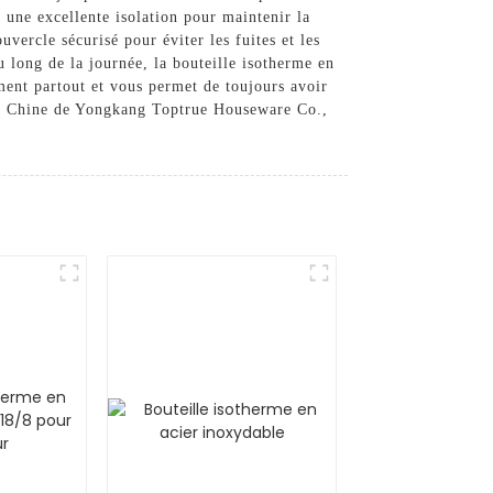
t une excellente isolation pour maintenir la
vercle sécurisé pour éviter les fuites et les
long de la journée, la bouteille isotherme en
ement partout et vous permet de toujours avoir
r de Chine de Yongkang Toptrue Houseware Co.,