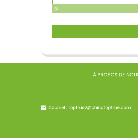
À PROPOS DE NOU
Courriel : toptrue2@chinatoptrue.com