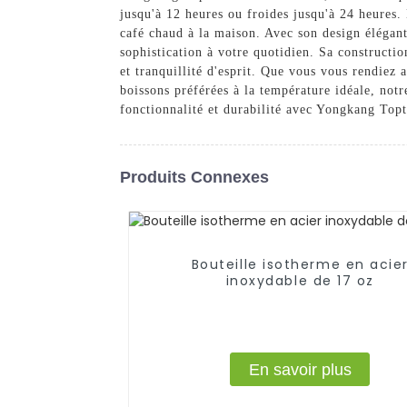
jusqu'à 12 heures ou froides jusqu'à 24 heures. 
café chaud à la maison. Avec son design élégant
sophistication à votre quotidien. Sa constructio
et tranquillité d'esprit. Que vous vous rendiez
boissons préférées à la température idéale, notr
fonctionnalité et durabilité avec Yongkang Top
Produits Connexes
Bouteille isotherme en acie
inoxydable de 17 oz
En savoir plus