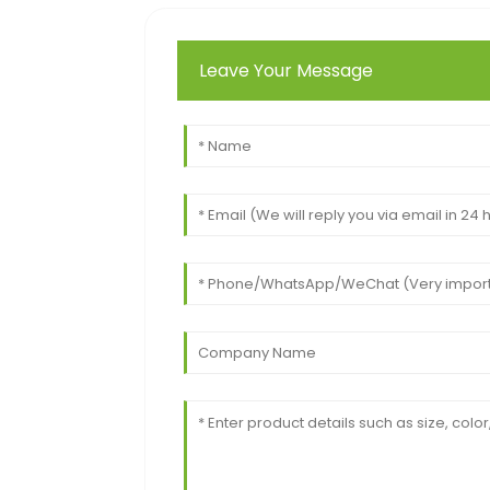
Leave Your Message