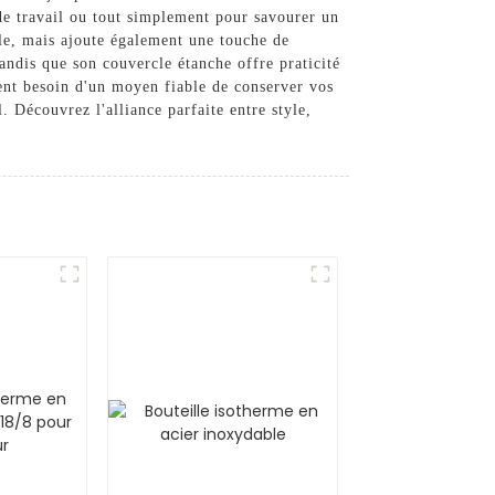
 de travail ou tout simplement pour savourer un
lle, mais ajoute également une touche de
tandis que son couvercle étanche offre praticité
ment besoin d'un moyen fiable de conserver vos
. Découvrez l'alliance parfaite entre style,