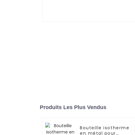
Produits Les Plus Vendus
Bouteille isotherme
en métal pour