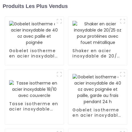
Produits Les Plus Vendus
Gobelet isotherme
Shaker en acier
en acier inoxydable
inoxydable de 20/25
de 40 oz avec paille
oz pour protéines
et poignée
avec fouet
métallique
Tasse isotherme en
acier inoxydable
Gobelet isotherme
18/10 avec
en acier inoxydable
couvercle
de 40 oz avec
poignée et paille,
garde au frais