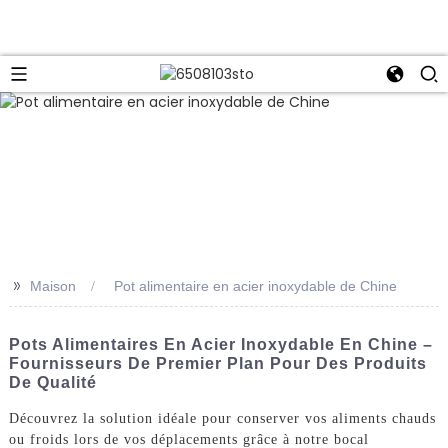
>>
Maison
Pot alimentaire en acier inoxydable de Chine
Pots Alimentaires En Acier Inoxydable En Chine –
Fournisseurs De Premier Plan Pour Des Produits
De Qualité
Découvrez la solution idéale pour conserver vos aliments chauds
ou froids lors de vos déplacements grâce à notre bocal