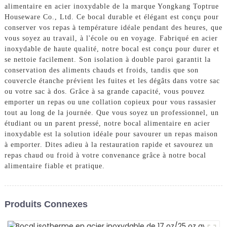
alimentaire en acier inoxydable de la marque Yongkang Toptrue
Houseware Co., Ltd. Ce bocal durable et élégant est conçu pour
conserver vos repas à température idéale pendant des heures, que
vous soyez au travail, à l'école ou en voyage. Fabriqué en acier
inoxydable de haute qualité, notre bocal est conçu pour durer et
se nettoie facilement. Son isolation à double paroi garantit la
conservation des aliments chauds et froids, tandis que son
couvercle étanche prévient les fuites et les dégâts dans votre sac
ou votre sac à dos. Grâce à sa grande capacité, vous pouvez
emporter un repas ou une collation copieux pour vous rassasier
tout au long de la journée. Que vous soyez un professionnel, un
étudiant ou un parent pressé, notre bocal alimentaire en acier
inoxydable est la solution idéale pour savourer un repas maison
à emporter. Dites adieu à la restauration rapide et savourez un
repas chaud ou froid à votre convenance grâce à notre bocal
alimentaire fiable et pratique.
Produits Connexes