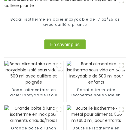
Bocal isotherme en acier inoxydable de 17 oz/25 oz
avec cuillère pliante
En savoir plus
Bocal alimentaire en
Bocal alimentaire
acier inoxydable isolé
isotherme sous vide en
sous vide de 500 ml
acier inoxydable de 500
avec cuillère et poignée
ml pour enfants
Grande boîte à lunch
Bouteille isotherme en