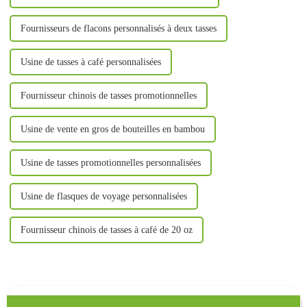
Fournisseurs de flacons personnalisés à deux tasses
Usine de tasses à café personnalisées
Fournisseur chinois de tasses promotionnelles
Usine de vente en gros de bouteilles en bambou
Usine de tasses promotionnelles personnalisées
Usine de flasques de voyage personnalisées
Fournisseur chinois de tasses à café de 20 oz