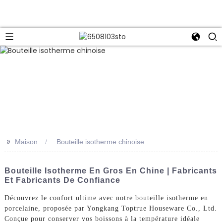
>>
Maison
Bouteille isotherme chinoise
Bouteille Isotherme En Gros En Chine | Fabricants
Et Fabricants De Confiance
Découvrez le confort ultime avec notre bouteille isotherme en
porcelaine, proposée par Yongkang Toptrue Houseware Co., Ltd.
Conçue pour conserver vos boissons à la température idéale