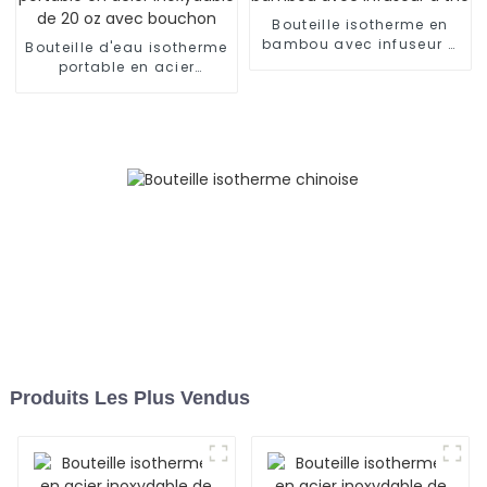
Bouteille isotherme en
bambou avec infuseur à
Bouteille d'eau isotherme
thé
portable en acier
inoxydable de 20 oz avec
bouchon
Produits Les Plus Vendus