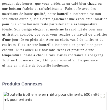
pendant des heures, que vous préfériez un café bien chaud ou
une boisson fraîche et rafraîchissante. Fabriquée avec des
matériaux de haute qualité, notre bouteille isotherme est non
seulement durable, mais offre également une excellente isolation
pour que votre boisson reste parfaitement à sa température
idéale. Son design élégant et moderne la rend idéale pour une
utilisation nomade, que vous vous rendiez au travail ou profitiez
d'une journée en plein air. Avec un choix varié de tailles et de
couleurs, il existe une bouteille isotherme en porcelaine pour
chacun. Dites adieu aux boissons tièdes et profitez d'une
température idéale à chaque fois. Faites confiance à Yongkang
Toptrue Houseware Co., Ltd. pour vous offrir l'expérience
ultime en matière de bouteille isotherme.
Produits Connexes