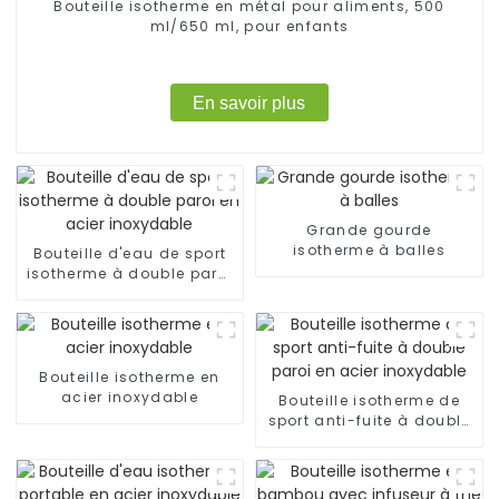
Bouteille isotherme en métal pour aliments, 500
ml/650 ml, pour enfants
En savoir plus
Grande gourde
isotherme à balles
Bouteille d'eau de sport
isotherme à double paroi
en acier inoxydable
Bouteille isotherme en
acier inoxydable
Bouteille isotherme de
sport anti-fuite à double
paroi en acier inoxydable