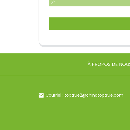
À PROPOS DE NOU
Courriel : toptrue2@chinatoptrue.com