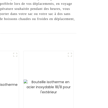
n préférée lors de vos déplacements, en voyage
mpérature souhaitée pendant des heures, vous
porter dans votre sac ou votre sac à dos sans
de boissons chaudes ou froides en déplacement,