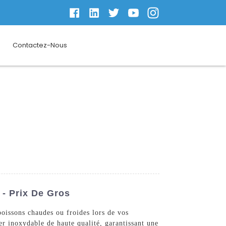
Contactez-Nous
 - Prix De Gros
oissons chaudes ou froides lors de vos
r inoxydable de haute qualité, garantissant une