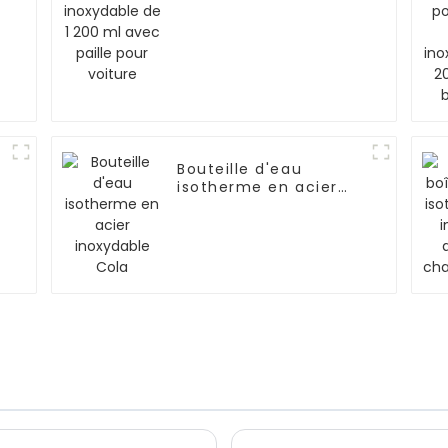
pour voiture
Bouteille d'eau
isotherme en acier
inoxydable Cola