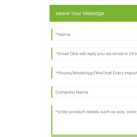
Leave Your Message