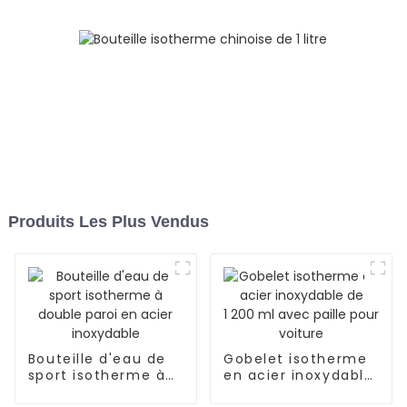
Produits Les Plus Vendus
Bouteille d'eau de
Gobelet isotherme
sport isotherme à
en acier inoxydable
double paroi en
de 1 200 ml avec