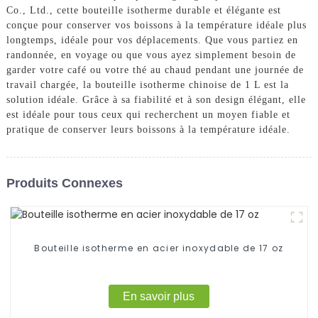
Co., Ltd., cette bouteille isotherme durable et élégante est
conçue pour conserver vos boissons à la température idéale plus
longtemps, idéale pour vos déplacements. Que vous partiez en
randonnée, en voyage ou que vous ayez simplement besoin de
garder votre café ou votre thé au chaud pendant une journée de
travail chargée, la bouteille isotherme chinoise de 1 L est la
solution idéale. Grâce à sa fiabilité et à son design élégant, elle
est idéale pour tous ceux qui recherchent un moyen fiable et
pratique de conserver leurs boissons à la température idéale.
Produits Connexes
Bouteille isotherme en acier inoxydable de 17 oz
En savoir plus