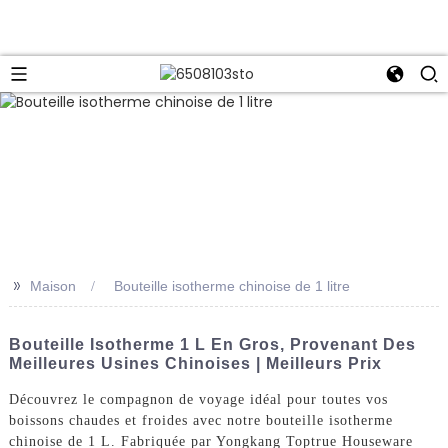
>>
Maison
Bouteille isotherme chinoise de 1 litre
Bouteille Isotherme 1 L En Gros, Provenant Des
Meilleures Usines Chinoises | Meilleurs Prix
Découvrez le compagnon de voyage idéal pour toutes vos
boissons chaudes et froides avec notre bouteille isotherme
chinoise de 1 L. Fabriquée par Yongkang Toptrue Houseware