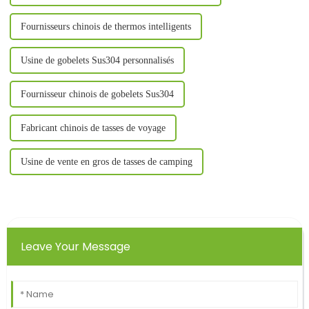
Fournisseurs chinois de thermos intelligents
Usine de gobelets Sus304 personnalisés
Fournisseur chinois de gobelets Sus304
Fabricant chinois de tasses de voyage
Usine de vente en gros de tasses de camping
Leave Your Message