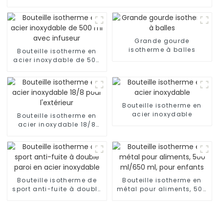
Grande gourde
isotherme à balles
Bouteille isotherme en
acier inoxydable de 500
ml avec infuseur
Bouteille isotherme en
acier inoxydable
Bouteille isotherme en
acier inoxydable 18/8
pour l'extérieur
Bouteille isotherme de
Bouteille isotherme en
sport anti-fuite à double
métal pour aliments, 500
paroi en acier inoxydable
ml/650 ml, pour enfants