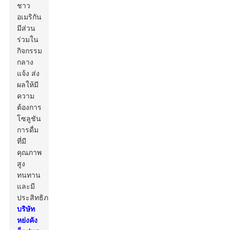
ชาว
อเมริกัน
มีส่วน
ร่วมใน
กิจกรรม
กลาง
แจ้ง ส่ง
ผลให้มี
ความ
ต้องการ
โซลูชัน
การดื่ม
ที่มี
คุณภาพ
สูง
ทนทาน
และมี
ประสิทธิภาพ
บริษัท
หย่งคัง