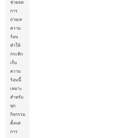
ช่วยลด
การ
ถ่ายเท
ความ
ร้อน
ทำให้
กระติก
เก็บ
ความ
ร้อนนี้
เหมาะ
สำหรับ
ทุก
กิจกรรม
ตั้งแต่
การ