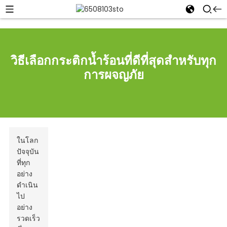
วิธีเลือกกระติกน้ำร้อนที่ดีที่สุดสำหรับทุก
การผจญภัย
ในโลก
ปัจจุบัน
ที่ทุก
อย่าง
ดำเนิน
ไป
อย่าง
รวดเร็ว