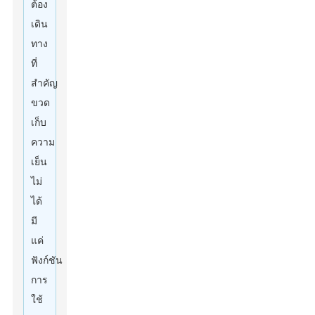
ต้อง
เดิน
ทาง
ที่
สำคัญ
ขวด
เก็บ
ความ
เย็น
ไม่
ได้
มี
แค่
ฟังก์ชัน
การ
ใช้