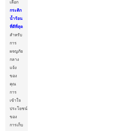
เลือก
กระติก
น้ำร้อน
ที่ดีที่สุด
สำหรับ
การ
ผจญภัย
กลาง
แจ้ง
ของ
คุณ
การ
เข้าใจ
ประโยชน์
ของ
การเก็บ