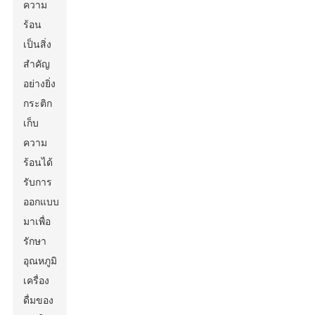
ความ
ร้อน
เป็นสิ่ง
สำคัญ
อย่างยิ่ง
กระติก
เก็บ
ความ
ร้อนได้
รับการ
ออกแบบ
มาเพื่อ
รักษา
อุณหภูมิ
เครื่อง
ดื่มของ