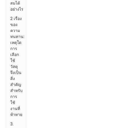
สมได้
อย่างไร
2 เรื่อง
ของ
ความ
ทนทาน:
เหตุใด
การ
เลือก
ใช้
วัสดุ
จึงเป็น
สิ่ง
สำคัญ
สำหรับ
การ
ใช้
งานที่
ท้าทาย
3.