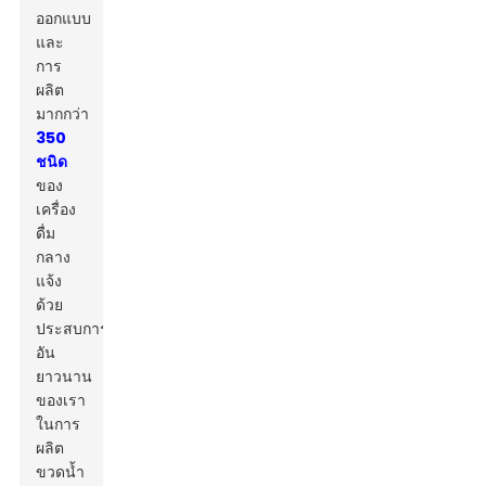
ออกแบบ
และ
การ
ผลิต
มากกว่า
350
ชนิด
ของ
เครื่อง
ดื่ม
กลาง
แจ้ง
ด้วย
ประสบการณ์
อัน
ยาวนาน
ของเรา
ในการ
ผลิต
ขวดน้ำ