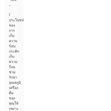
-
1
ประโยชน์
ของ
การ
เก็บ
ความ
ร้อน:
กระติก
เก็บ
ความ
ร้อน
ช่วย
รักษา
อุณหภูมิ
เครื่อง
ดื่ม
ของ
คุณให้
เหมาะ