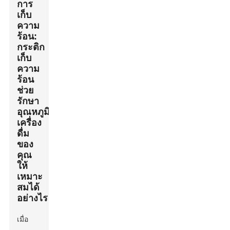
การ
เก็บ
ความ
ร้อน:
กระติก
เก็บ
ความ
ร้อน
ช่วย
รักษา
อุณหภูมิ
เครื่อง
ดื่ม
ของ
คุณ
ให้
เหมาะ
สมได้
อย่างไร
เมื่อ