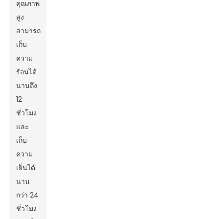
คุณภาพ
สูง
สามารถ
เก็บ
ความ
ร้อนได้
นานถึง
12
ชั่วโมง
และ
เก็บ
ความ
เย็นได้
นาน
กว่า 24
ชั่วโมง