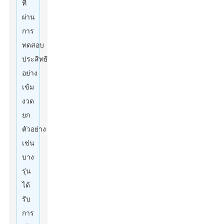
ที่
ผ่าน
การ
ทดสอบ
ประสิทธิภาพ
อย่าง
เข้ม
งวด
ยก
ตัวอย่าง
เช่น
บาง
รุ่น
ได้
รับ
การ