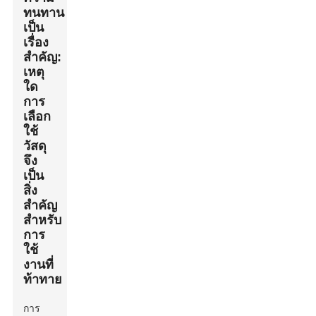
ทนทาน
เป็น
เรื่อง
สำคัญ:
เหตุ
ใด
การ
เลือก
ใช้
วัสดุ
จึง
เป็น
สิ่ง
สำคัญ
สำหรับ
การ
ใช้
งานที่
ท้าทาย
การ