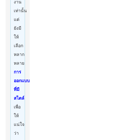
งาน
เท่านั้น
แต่
ยังมี
ให้
เลือก
หลาก
หลาย
การ
ออกแบบ
ที่มี
สไตล์
เพื่อ
ให้
แน่ใจ
ว่า