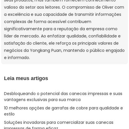
valioso do setor aos leitores. O compromisso de Oliver com
a excelência e sua capacidade de transmitir informações
complexas de forma acessível contribuem
significativamente para a reputação da empresa como
líder de mercado. Ao enfatizar qualidade, confiabilidade e
satisfação do cliente, ele reforça os principais valores de
negócios da Yongkang Puan, mantendo o público engajado
e informado.
Leia meus artigos
Desbloqueando o potencial das canecas impressas e suas
vantagens exclusivas para sua marca
10 melhores opções de garrafas de cobre para qualidade e
estilo
Soluções inovadoras para comercializar suas canecas
impressas de forma eficaz