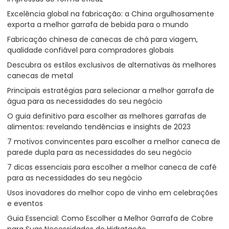
Excelência global na fabricação: a China orgulhosamente
exporta a melhor garrafa de bebida para o mundo
Fabricação chinesa de canecas de chá para viagem,
qualidade confiável para compradores globais
Descubra os estilos exclusivos de alternativas às melhores
canecas de metal
Principais estratégias para selecionar a melhor garrafa de
água para as necessidades do seu negócio
O guia definitivo para escolher as melhores garrafas de
alimentos: revelando tendências e insights de 2023
7 motivos convincentes para escolher a melhor caneca de
parede dupla para as necessidades do seu negócio
7 dicas essenciais para escolher a melhor caneca de café
para as necessidades do seu negócio
Usos inovadores do melhor copo de vinho em celebrações
e eventos
Guia Essencial: Como Escolher a Melhor Garrafa de Cobre
para Suas Necessidades de Hidratação