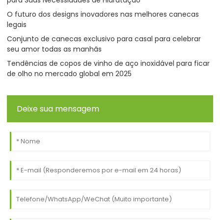
O futuro dos designs inovadores nas melhores canecas
legais
Conjunto de canecas exclusivo para casal para celebrar
seu amor todas as manhãs
Tendências de copos de vinho de aço inoxidável para ficar
de olho no mercado global em 2025
Deixe sua mensagem