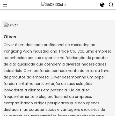
Oliver
Oliver é um dedicado profissional de marketing na
Yongkang Puan Industrial and Trade Co., Ltd., uma empresa
reconhecida por sua expertise na fabricação de produtos
de alta qualidade que atendem a diversas necessidades
industriais. Com profundo conhecimento da extensa linha
de produtos da empresa, Oliver desempenha um papel
fundamental na apresentação de suas soluções
inovadoras a clientes em potencial. Ele atualiza
frequentemente o blog profissional da empresa,
compartilhando artigos perspicazes que não apenas
destacam as características e vantagens exclusivas de
seus produtos, mas também fornecem conhecimento