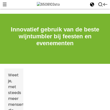
Innovatief gebruik van de beste
wijntumbler bij feesten en
evenementen
Weet
je,
met
steeds
meer
mensen