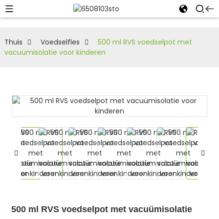
Thuis
Voedselfles
500 ml RVS voedselpot met
vacuümisolatie voor kinderen
500 ml RVS voedselpot met vacuümisolatie