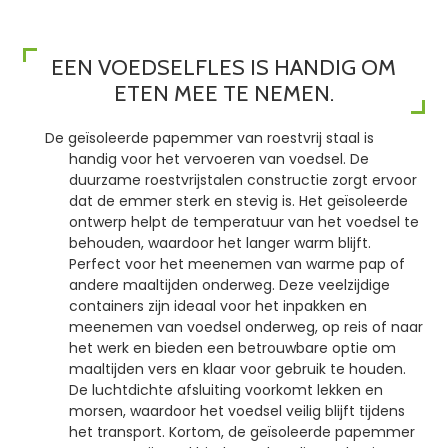
EEN VOEDSELFLES IS HANDIG OM
ETEN MEE TE NEMEN.
De geïsoleerde papemmer van roestvrij staal is
handig voor het vervoeren van voedsel. De
duurzame roestvrijstalen constructie zorgt ervoor
dat de emmer sterk en stevig is. Het geïsoleerde
ontwerp helpt de temperatuur van het voedsel te
behouden, waardoor het langer warm blijft.
Perfect voor het meenemen van warme pap of
andere maaltijden onderweg. Deze veelzijdige
containers zijn ideaal voor het inpakken en
meenemen van voedsel onderweg, op reis of naar
het werk en bieden een betrouwbare optie om
maaltijden vers en klaar voor gebruik te houden.
De luchtdichte afsluiting voorkomt lekken en
morsen, waardoor het voedsel veilig blijft tijdens
het transport. Kortom, de geïsoleerde papemmer