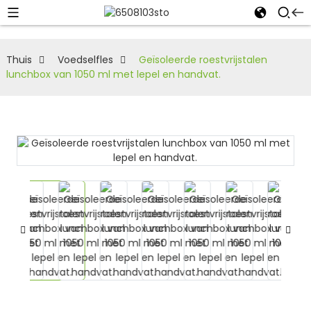
Thuis
Voedselfles
Geïsoleerde roestvrijstalen
lunchbox van 1050 ml met lepel en handvat.