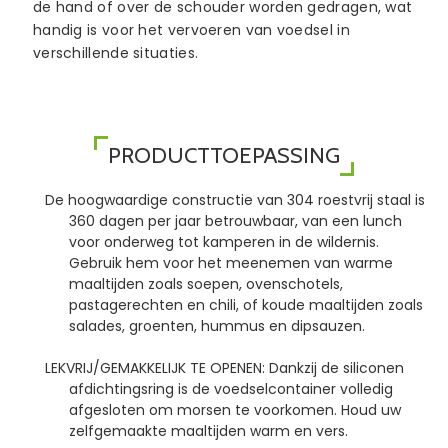
de hand of over de schouder worden gedragen, wat
handig is voor het vervoeren van voedsel in
verschillende situaties.
PRODUCTTOEPASSING
De hoogwaardige constructie van 304 roestvrij staal is
360 dagen per jaar betrouwbaar, van een lunch
voor onderweg tot kamperen in de wildernis.
Gebruik hem voor het meenemen van warme
maaltijden zoals soepen, ovenschotels,
pastagerechten en chili, of koude maaltijden zoals
salades, groenten, hummus en dipsauzen.
LEKVRIJ/GEMAKKELIJK TE OPENEN: Dankzij de siliconen
afdichtingsring is de voedselcontainer volledig
afgesloten om morsen te voorkomen. Houd uw
zelfgemaakte maaltijden warm en vers.