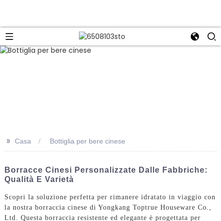
>>
Casa
Bottiglia per bere cinese
Borracce Cinesi Personalizzate Dalle Fabbriche:
Qualità E Varietà
Scopri la soluzione perfetta per rimanere idratato in viaggio con
la nostra borraccia cinese di Yongkang Toptrue Houseware Co.,
Ltd. Questa borraccia resistente ed elegante è progettata per