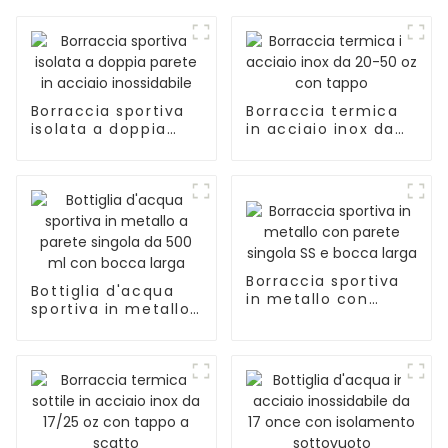
Borraccia sportiva
Borraccia termica
isolata a doppia
in acciaio inox da
parete in acciaio
20-50 oz con tappo
inossidabile
Borraccia sportiva
Bottiglia d'acqua
in metallo con
sportiva in metallo
parete singola SS e
a parete singola da
bocca larga
500 ml con bocca
larga