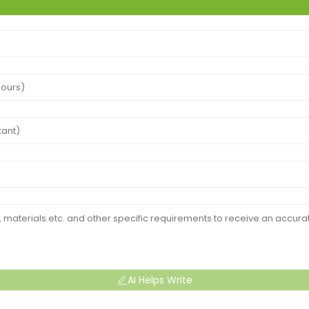
AI Helps Write