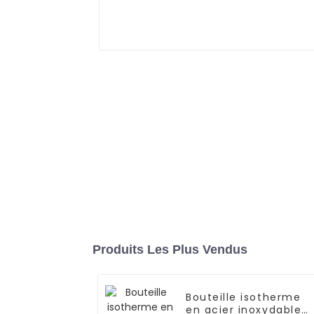
Produits Les Plus Vendus
Bouteille isotherme
en acier inoxydable