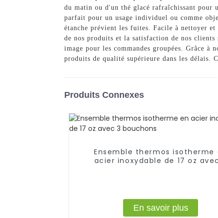
du matin ou d'un thé glacé rafraîchissant pour 
parfait pour un usage individuel ou comme obje
étanche prévient les fuites. Facile à nettoyer 
de nos produits et la satisfaction de nos client
image pour les commandes groupées. Grâce à not
produits de qualité supérieure dans les délais.
Produits Connexes
Ensemble thermos isotherme
acier inoxydable de 17 oz ave
bouchons
En savoir plus