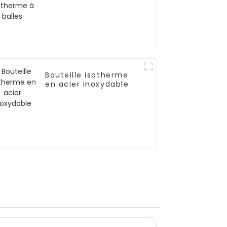
Bouteille isotherme
en acier inoxydable