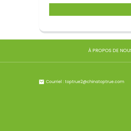
À PROPOS DE NOU
Courriel : toptrue2@chinatoptrue.com