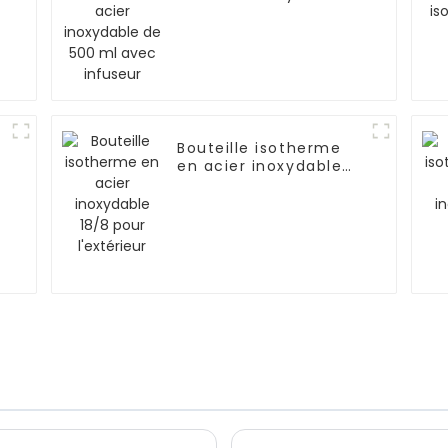
de 500 ml avec
infuseur
n
Bouteille isotherme
en acier inoxydable
18/8 pour l'extérieur