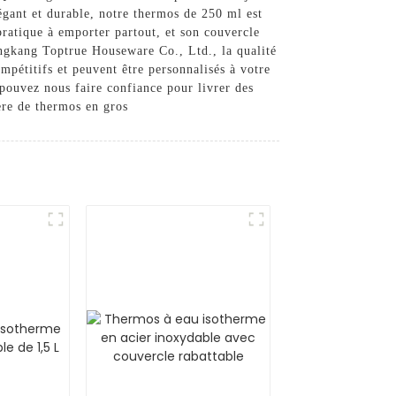
égant et durable, notre thermos de 250 ml est
ratique à emporter partout, et son couvercle
Yongkang Toptrue Houseware Co., Ltd., la qualité
ompétitifs et peuvent être personnalisés à votre
pouvez nous faire confiance pour livrer des
ère de thermos en gros