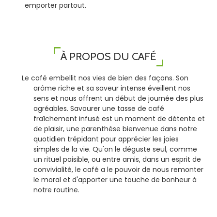
emporter partout.
À PROPOS DU CAFÉ
Le café embellit nos vies de bien des façons. Son
arôme riche et sa saveur intense éveillent nos
sens et nous offrent un début de journée des plus
agréables. Savourer une tasse de café
fraîchement infusé est un moment de détente et
de plaisir, une parenthèse bienvenue dans notre
quotidien trépidant pour apprécier les joies
simples de la vie. Qu'on le déguste seul, comme
un rituel paisible, ou entre amis, dans un esprit de
convivialité, le café a le pouvoir de nous remonter
le moral et d'apporter une touche de bonheur à
notre routine.