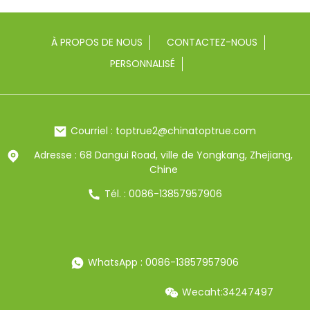
À PROPOS DE NOUS
CONTACTEZ-NOUS
PERSONNALISÉ
Courriel : toptrue2@chinatoptrue.com
Adresse : 68 Dangui Road, ville de Yongkang, Zhejiang,
Chine
Tél. : 0086-13857957906
WhatsApp : 0086-13857957906
Wecaht:34247497