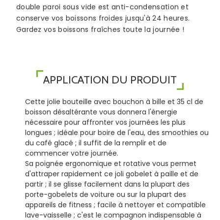
double paroi sous vide est anti-condensation et
conserve vos boissons froides jusqu'à 24 heures.
Gardez vos boissons fraîches toute la journée !
APPLICATION DU PRODUIT
Cette jolie bouteille avec bouchon à bille et 35 cl de
boisson désaltérante vous donnera l'énergie
nécessaire pour affronter vos journées les plus
longues ; idéale pour boire de l'eau, des smoothies ou
du café glacé ; il suffit de la remplir et de
commencer votre journée.
Sa poignée ergonomique et rotative vous permet
d'attraper rapidement ce joli gobelet à paille et de
partir ; il se glisse facilement dans la plupart des
porte-gobelets de voiture ou sur la plupart des
appareils de fitness ; facile à nettoyer et compatible
lave-vaisselle ; c'est le compagnon indispensable à