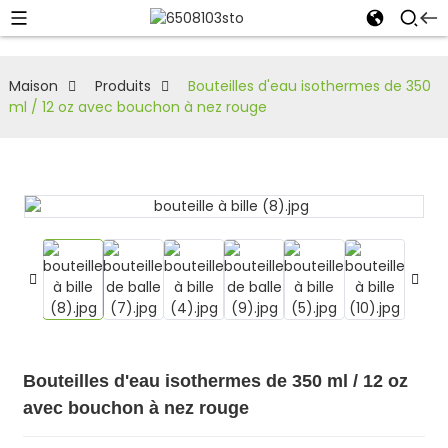
Maison
Produits
Bouteilles d'eau isothermes de 350
ml / 12 oz avec bouchon à nez rouge
Bouteilles d'eau isothermes de 350 ml / 12 oz
avec bouchon à nez rouge