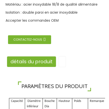
Matériau : acier inoxydable 18/8 de qualité alimentaire
Isolation : double paroi en acier inoxydable
Accepter les commandes OEM
CONTACTEZ-NOUS
détails du produit
PARAMÈTRES DU PRODUIT
Capacité
Diamètre
Bouche
Hauteur
Poids
Remarque
inférieur
Dia