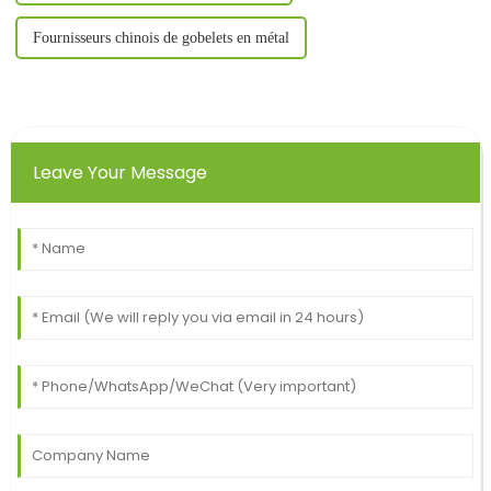
Fournisseurs chinois de gobelets en métal
Leave Your Message