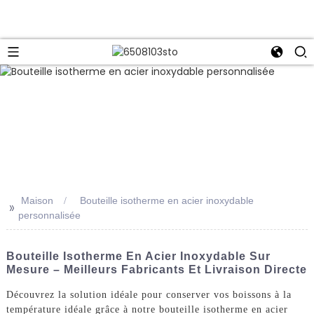
Maison
Bouteille isotherme en acier inoxydable
>>
personnalisée
Bouteille Isotherme En Acier Inoxydable Sur
Mesure – Meilleurs Fabricants Et Livraison Directe
Découvrez la solution idéale pour conserver vos boissons à la
température idéale grâce à notre bouteille isotherme en acier