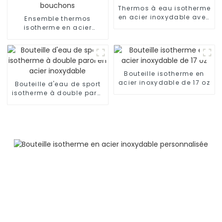
Thermos à eau isotherme
en acier inoxydable avec
Ensemble thermos
couvercle rabattable
isotherme en acier
inoxydable de 17 oz avec
3 bouchons
Bouteille isotherme en
acier inoxydable de 17 oz
Bouteille d'eau de sport
isotherme à double paroi
en acier inoxydable