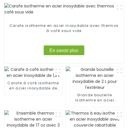
Carafe isotherme en acier inoxydable avec thermos
à café sous vide
En savoir plus
Carafe à café isotherme
en acier inoxydable de
1,5 L
Grande bouteille
isotherme en acier
inoxydable de 2 L pour
l'extérieur