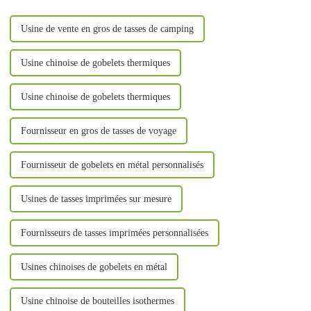
Usine de vente en gros de tasses de camping
Usine chinoise de gobelets thermiques
Usine chinoise de gobelets thermiques
Fournisseur en gros de tasses de voyage
Fournisseur de gobelets en métal personnalisés
Usines de tasses imprimées sur mesure
Fournisseurs de tasses imprimées personnalisées
Usines chinoises de gobelets en métal
Usine chinoise de bouteilles isothermes