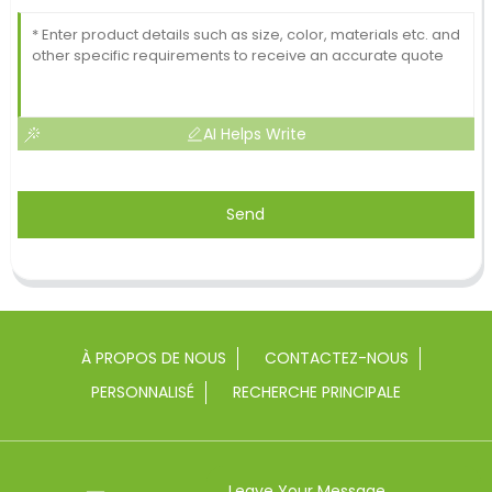
AI Helps Write
Send
À PROPOS DE NOUS
CONTACTEZ-NOUS
PERSONNALISÉ
RECHERCHE PRINCIPALE
Leave Your Message