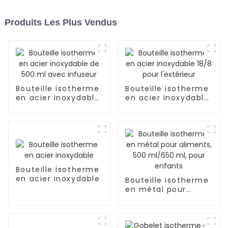
Produits Les Plus Vendus
Bouteille isotherme
Bouteille isotherme
en acier inoxydable
en acier inoxydable
de 500 ml avec
18/8 pour l'extérieur
infuseur
Bouteille isotherme
en acier inoxydable
Bouteille isotherme
en métal pour
aliments, 500
ml/650 ml, pour
enfants