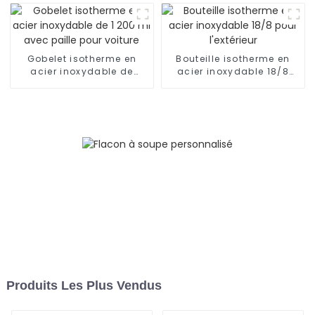
Gobelet isotherme en
Bouteille isotherme en
acier inoxydable de
acier inoxydable 18/8
1 200 ml avec paille pour
pour l'extérieur
voiture
Produits Les Plus Vendus