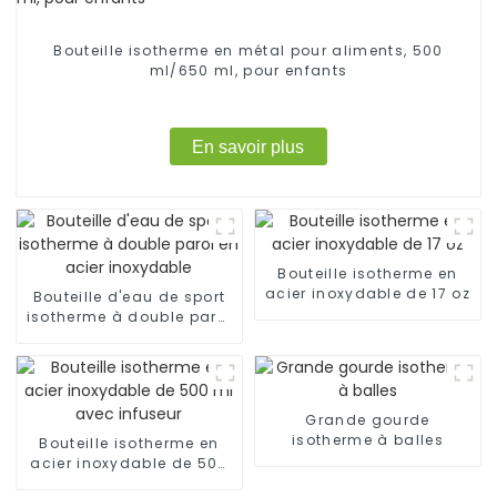
Bouteille isotherme en métal pour aliments, 500
ml/650 ml, pour enfants
En savoir plus
Bouteille isotherme en
acier inoxydable de 17 oz
Bouteille d'eau de sport
isotherme à double paroi
en acier inoxydable
Grande gourde
isotherme à balles
Bouteille isotherme en
acier inoxydable de 500
ml avec infuseur