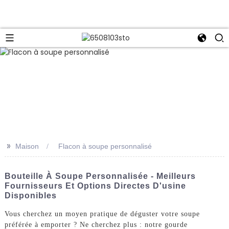
>>
Maison
Flacon à soupe personnalisé
Bouteille À Soupe Personnalisée - Meilleurs
Fournisseurs Et Options Directes D'usine
Disponibles
Vous cherchez un moyen pratique de déguster votre soupe
préférée à emporter ? Ne cherchez plus : notre gourde