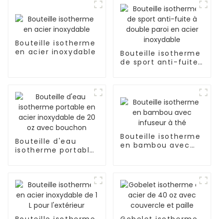
Bouteille isotherme
en acier inoxydable
Bouteille isotherme
de sport anti-fuite
à double paroi en
acier inoxydable
Bouteille isotherme
Bouteille d'eau
en bambou avec
isotherme portable
infuseur à thé
en acier inoxydable
de 20 oz avec
bouchon