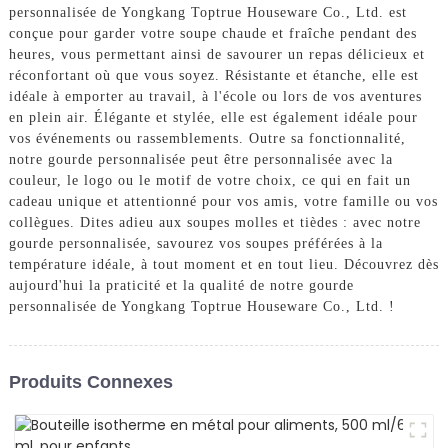
personnalisée de Yongkang Toptrue Houseware Co., Ltd. est
conçue pour garder votre soupe chaude et fraîche pendant des
heures, vous permettant ainsi de savourer un repas délicieux et
réconfortant où que vous soyez. Résistante et étanche, elle est
idéale à emporter au travail, à l'école ou lors de vos aventures
en plein air. Élégante et stylée, elle est également idéale pour
vos événements ou rassemblements. Outre sa fonctionnalité,
notre gourde personnalisée peut être personnalisée avec la
couleur, le logo ou le motif de votre choix, ce qui en fait un
cadeau unique et attentionné pour vos amis, votre famille ou vos
collègues. Dites adieu aux soupes molles et tièdes : avec notre
gourde personnalisée, savourez vos soupes préférées à la
température idéale, à tout moment et en tout lieu. Découvrez dès
aujourd'hui la praticité et la qualité de notre gourde
personnalisée de Yongkang Toptrue Houseware Co., Ltd. !
Produits Connexes