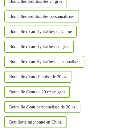
Bouteilles réutilisables en gros
Bouteilles réutilisables personnalisées
Bouteille d'eau Hydraflow de Chine
Bouteille d'eau Hydraflow en gros
Bouteille d'eau Hydraflow personnalisée
Bouteille d'eau chinoise de 20 oz
Bouteille d'eau de 20 oz en gros
Bouteille d'eau personnalisée de 20 oz
Bouillotte mignonne en Chine