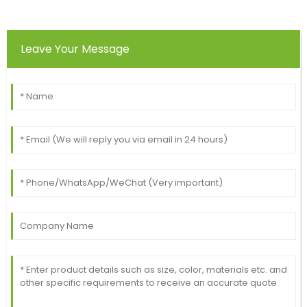
Leave Your Message