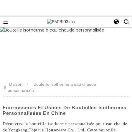
Maison
Bouteille isotherme à eau chaude
>>
personnalisée
Fournisseurs Et Usines De Bouteilles Isothermes
Personnalisées En Chine
Découvrez la bouteille isotherme personnalisée pour eau chaude
de Yongkang Toptrue Houseware Co., Ltd. Cette bouteille