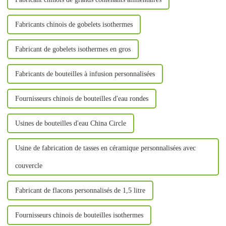
Fabricants chinois de gobelets isothermes
Fabricant de gobelets isothermes en gros
Fabricants de bouteilles à infusion personnalisées
Fournisseurs chinois de bouteilles d'eau rondes
Usines de bouteilles d'eau China Circle
Usine de fabrication de tasses en céramique personnalisées avec
couvercle
Fabricant de flacons personnalisés de 1,5 litre
Fournisseurs chinois de bouteilles isothermes