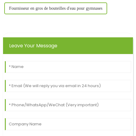
Fournisseur en gros de bouteilles d'eau pour gymnases
Leave Your Message