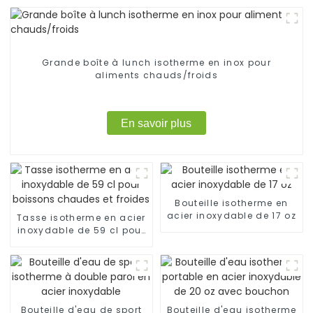
Grande boîte à lunch isotherme en inox pour
aliments chauds/froids
En savoir plus
Bouteille isotherme en
acier inoxydable de 17 oz
Tasse isotherme en acier
inoxydable de 59 cl pour
boissons chaudes et
froides
Bouteille d'eau de sport
Bouteille d'eau isotherme