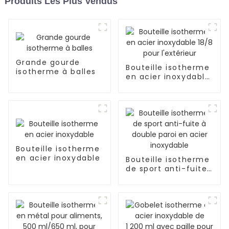
Produits Les Plus Vendus
Grande gourde
Bouteille isotherme
isotherme à balles
en acier inoxydable
18/8 pour l'extérieur
Bouteille isotherme
en acier inoxydable
Bouteille isotherme
de sport anti-fuite
à double paroi en
acier inoxydable