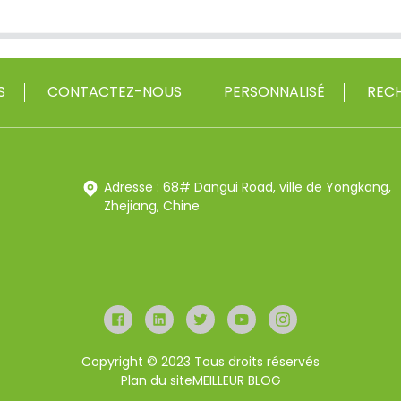
S
CONTACTEZ-NOUS
PERSONNALISÉ
RECH
Adresse : 68# Dangui Road, ville de Yongkang,
Zhejiang, Chine
Copyright © 2023 Tous droits réservés
Plan du site
MEILLEUR BLOG