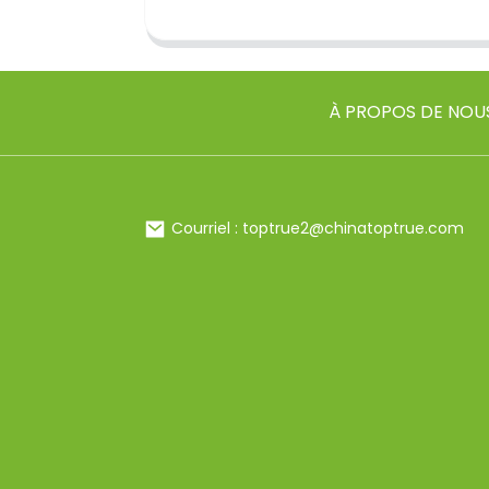
À PROPOS DE NOU
Courriel : toptrue2@chinatoptrue.com