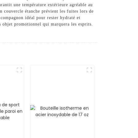
arantit une température extérieure agréable au
n couvercle étanche prévient les fuites lors de
e compagnon idéal pour rester hydraté et
 objet promotionnel qui marquera les esprits.