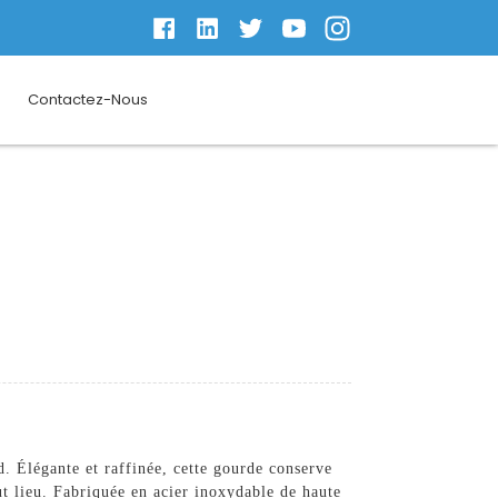
Contactez-Nous
 Élégante et raffinée, cette gourde conserve
t lieu. Fabriquée en acier inoxydable de haute