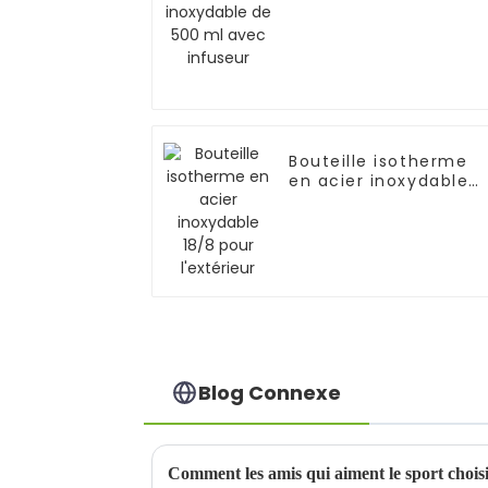
infuseur
Bouteille isotherme
en acier inoxydable
18/8 pour l'extérieur
Blog Connexe
Comment les amis qui aiment le sport choisis