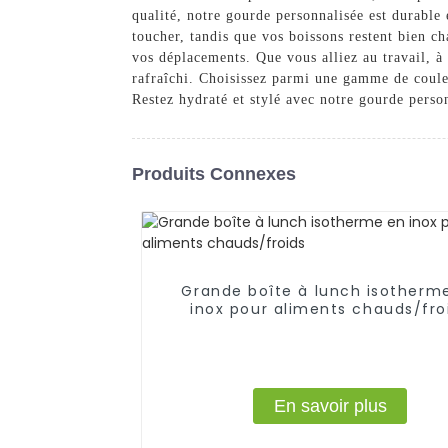
qualité, notre gourde personnalisée est durable
toucher, tandis que vos boissons restent bien ch
vos déplacements. Que vous alliez au travail, à
rafraîchi. Choisissez parmi une gamme de coule
Restez hydraté et stylé avec notre gourde perso
Produits Connexes
Grande boîte à lunch isotherm
inox pour aliments chauds/fro
En savoir plus