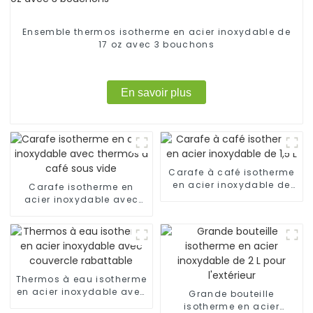
Ensemble thermos isotherme en acier inoxydable de
17 oz avec 3 bouchons
En savoir plus
Carafe à café isotherme
en acier inoxydable de
Carafe isotherme en
1,5 L
acier inoxydable avec
thermos à café sous vide
Thermos à eau isotherme
en acier inoxydable avec
Grande bouteille
couvercle rabattable
isotherme en acier