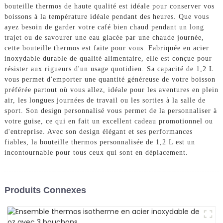
bouteille thermos de haute qualité est idéale pour conserver vos
boissons à la température idéale pendant des heures. Que vous
ayez besoin de garder votre café bien chaud pendant un long
trajet ou de savourer une eau glacée par une chaude journée,
cette bouteille thermos est faite pour vous. Fabriquée en acier
inoxydable durable de qualité alimentaire, elle est conçue pour
résister aux rigueurs d'un usage quotidien. Sa capacité de 1,2 L
vous permet d'emporter une quantité généreuse de votre boisson
préférée partout où vous allez, idéale pour les aventures en plein
air, les longues journées de travail ou les sorties à la salle de
sport. Son design personnalisé vous permet de la personnaliser à
votre guise, ce qui en fait un excellent cadeau promotionnel ou
d'entreprise. Avec son design élégant et ses performances
fiables, la bouteille thermos personnalisée de 1,2 L est un
incontournable pour tous ceux qui sont en déplacement.
Produits Connexes