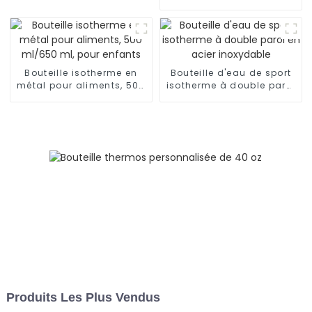
inoxydable de 2 L pour
l'extérieur
Bouteille isotherme en
Bouteille d'eau de sport
métal pour aliments, 500
isotherme à double paroi
ml/650 ml, pour enfants
en acier inoxydable
Produits Les Plus Vendus