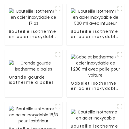
Bouteille isotherme
Bouteille isotherme
en acier inoxydable
en acier inoxydable
de 17 oz
de 500 ml avec
infuseur
Grande gourde
isotherme à balles
Gobelet isotherme
en acier inoxydable
de 1 200 ml avec
paille pour voiture
Bouteille isotherme