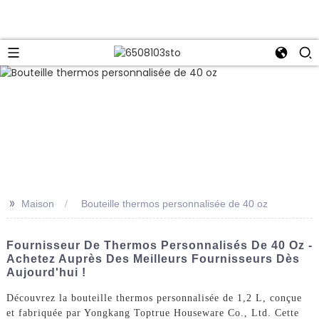
>>
Maison
Bouteille thermos personnalisée de 40 oz
Fournisseur De Thermos Personnalisés De 40 Oz -
Achetez Auprès Des Meilleurs Fournisseurs Dès
Aujourd'hui !
Découvrez la bouteille thermos personnalisée de 1,2 L, conçue
et fabriquée par Yongkang Toptrue Houseware Co., Ltd. Cette