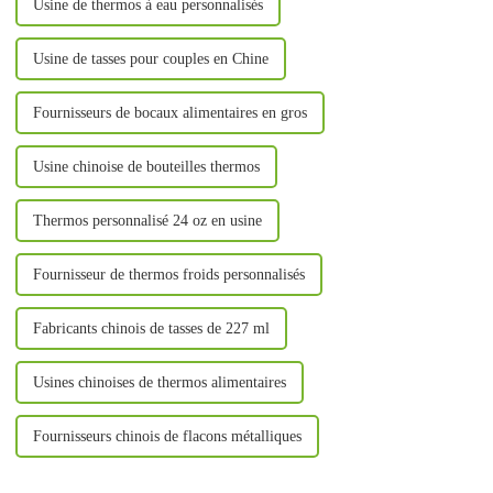
Usine de thermos à eau personnalisés
Usine de tasses pour couples en Chine
Fournisseurs de bocaux alimentaires en gros
Usine chinoise de bouteilles thermos
Thermos personnalisé 24 oz en usine
Fournisseur de thermos froids personnalisés
Fabricants chinois de tasses de 227 ml
Usines chinoises de thermos alimentaires
Fournisseurs chinois de flacons métalliques