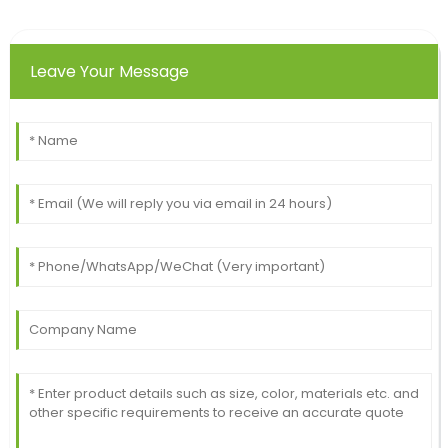
Leave Your Message