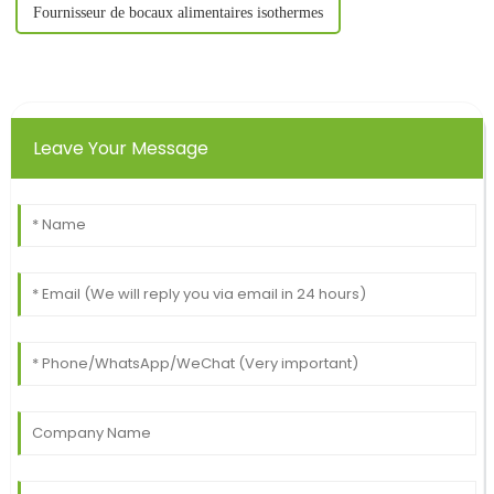
Fournisseur de bocaux alimentaires isothermes
Leave Your Message