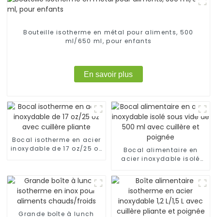
Bouteille isotherme en métal pour aliments, 500
ml/650 ml, pour enfants
En savoir plus
Bocal isotherme en acier
inoxydable de 17 oz/25 oz
Bocal alimentaire en
avec cuillère pliante
acier inoxydable isolé
sous vide de 500 ml
avec cuillère et poignée
Grande boîte à lunch