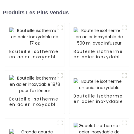
Produits Les Plus Vendus
Bouteille isotherme
Bouteille isotherme
en acier inoxydable
en acier inoxydable
de 17 oz
de 500 ml avec
infuseur
Bouteille isotherme
Bouteille isotherme
en acier inoxydable
en acier inoxydable
18/8 pour l'extérieur