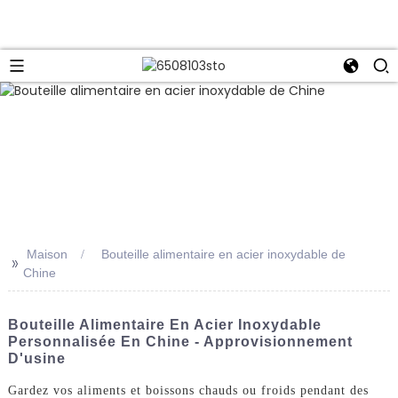
Maison
Bouteille alimentaire en acier inoxydable de
>>
Chine
Bouteille Alimentaire En Acier Inoxydable
Personnalisée En Chine - Approvisionnement
D'usine
Gardez vos aliments et boissons chauds ou froids pendant des