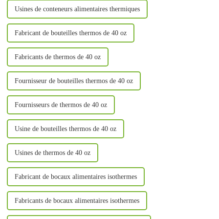
Usines de conteneurs alimentaires thermiques
Fabricant de bouteilles thermos de 40 oz
Fabricants de thermos de 40 oz
Fournisseur de bouteilles thermos de 40 oz
Fournisseurs de thermos de 40 oz
Usine de bouteilles thermos de 40 oz
Usines de thermos de 40 oz
Fabricant de bocaux alimentaires isothermes
Fabricants de bocaux alimentaires isothermes