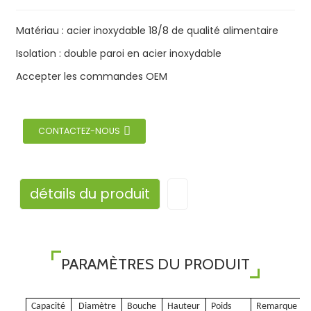
Matériau : acier inoxydable 18/8 de qualité alimentaire
Isolation : double paroi en acier inoxydable
Accepter les commandes OEM
CONTACTEZ-NOUS
détails du produit
PARAMÈTRES DU PRODUIT
Capacité
Diamètre
Bouche
Hauteur
Poids
Remarque