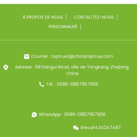
À PROPOS DE NOUS
CONTACTEZ-NOUS
PERSONNALISÉ
Courriel : toptrue2@chinatoptrue.com
Adresse : 68 Dangui Road, ville de Yongkang, Zhejiang,
Chine
Tél. : 0086-13857957906
WhatsApp : 0086-13857957906
Wecaht:34247497