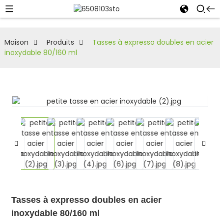
Maison
Produits
Tasses à expresso doubles en acier
inoxydable 80/160 ml
Tasses à expresso doubles en acier
inoxydable 80/160 ml