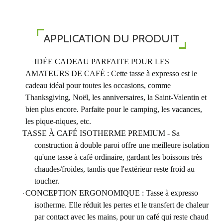
APPLICATION DU PRODUIT
IDÉE CADEAU PARFAITE POUR LES
·
AMATEURS DE CAFÉ : Cette tasse à expresso est le
cadeau idéal pour toutes les occasions, comme
Thanksgiving, Noël, les anniversaires, la Saint-Valentin et
bien plus encore. Parfaite pour le camping, les vacances,
les pique-niques, etc.
TASSE À CAFÉ ISOTHERME PREMIUM - Sa
construction à double paroi offre une meilleure isolation
qu'une tasse à café ordinaire, gardant les boissons très
chaudes/froides, tandis que l'extérieur reste froid au
toucher.
CONCEPTION ERGONOMIQUE : Tasse à expresso
·
isotherme. Elle réduit les pertes et le transfert de chaleur
par contact avec les mains, pour un café qui reste chaud