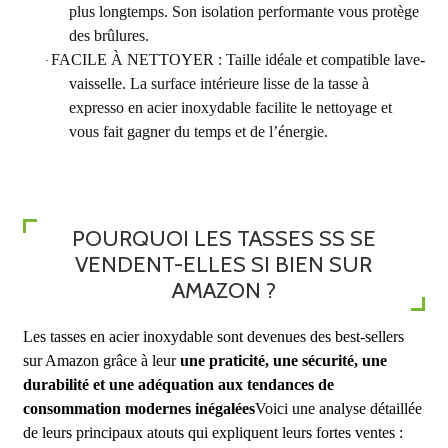
plus longtemps. Son isolation performante vous protège
des brûlures.
FACILE À NETTOYER : Taille idéale et compatible lave-
·
vaisselle. La surface intérieure lisse de la tasse à
expresso en acier inoxydable facilite le nettoyage et
vous fait gagner du temps et de l’énergie.
POURQUOI LES TASSES SS SE
VENDENT-ELLES SI BIEN SUR
AMAZON ?
Les tasses en acier inoxydable sont devenues des best-sellers
sur Amazon grâce à leur
une praticité, une sécurité, une
durabilité et une adéquation aux tendances de
consommation modernes inégalées
Voici une analyse détaillée
de leurs principaux atouts qui expliquent leurs fortes ventes :